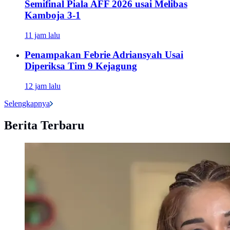
Semifinal Piala AFF 2026 usai Melibas
Kamboja 3-1
11 jam lalu
Penampakan Febrie Adriansyah Usai
Diperiksa Tim 9 Kejagung
12 jam lalu
Selengkapnya
Berita Terbaru