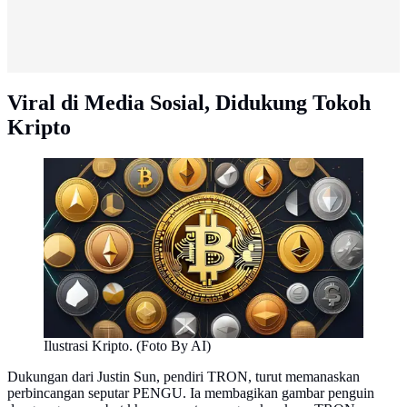
Viral di Media Sosial, Didukung Tokoh
Kripto
Ilustrasi Kripto. (Foto By AI)
Dukungan dari Justin Sun, pendiri TRON, turut memanaskan
perbincangan seputar PENGU. Ia membagikan gambar penguin