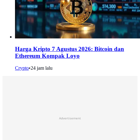
Harga Kripto 7 Agustus 2026: Bitcoin dan
Ethereum Kompak Loyo
Crypto
•
24 jam lalu
Advertisement