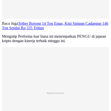
Baca Juga
Tether Borong 14 Ton Emas, Kini Simpan Cadangan 146
Ton Senilai Rp 335 Triliun
Mengutip Performa luar biasa ini menempatkan PENGU di jajaran
kripto dengan kinerja terbaik minggu ini.
Advertisement