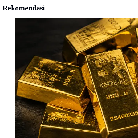
Rekomendasi