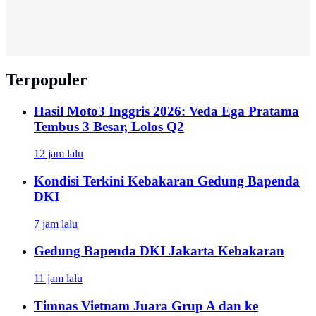
Terpopuler
Hasil Moto3 Inggris 2026: Veda Ega Pratama
Tembus 3 Besar, Lolos Q2
12 jam lalu
Kondisi Terkini Kebakaran Gedung Bapenda
DKI
7 jam lalu
Gedung Bapenda DKI Jakarta Kebakaran
11 jam lalu
Timnas Vietnam Juara Grup A dan ke