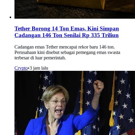
Tether Borong 14 Ton Emas, Kini Simpan
Cadangan 146 Ton Senilai Rp 335 Triliun
Cadangan emas Tether mencapai rekor baru 146 ton.
Perusahaan kini disebut sebagai pemegang emas swasta
terbesar di luar pemerintah.
Crypto
•
3 jam lalu