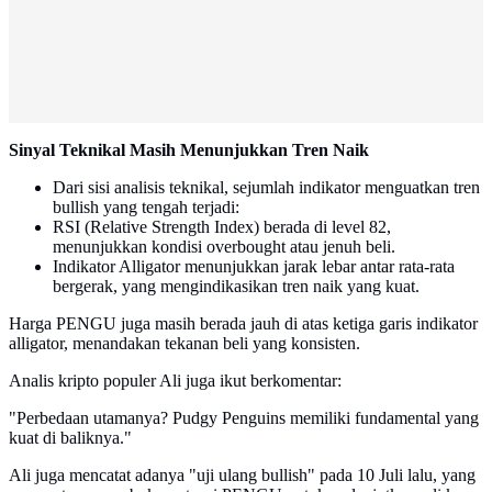
Sinyal Teknikal Masih Menunjukkan Tren Naik
Dari sisi analisis teknikal, sejumlah indikator menguatkan tren
bullish yang tengah terjadi:
RSI (Relative Strength Index) berada di level 82,
menunjukkan kondisi overbought atau jenuh beli.
Indikator Alligator menunjukkan jarak lebar antar rata-rata
bergerak, yang mengindikasikan tren naik yang kuat.
Harga PENGU juga masih berada jauh di atas ketiga garis indikator
alligator, menandakan tekanan beli yang konsisten.
Analis kripto populer Ali juga ikut berkomentar:
"Perbedaan utamanya? Pudgy Penguins memiliki fundamental yang
kuat di baliknya."
Ali juga mencatat adanya "uji ulang bullish" pada 10 Juli lalu, yang