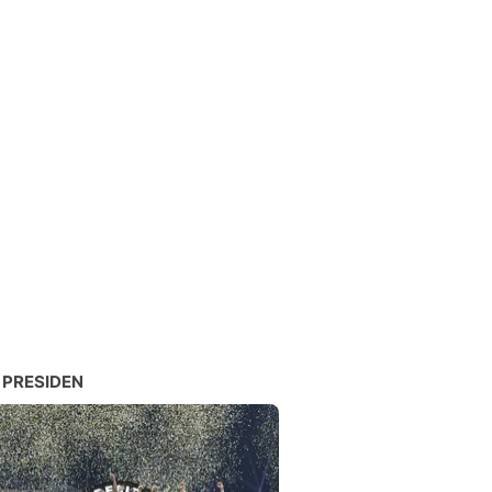
 PRESIDEN