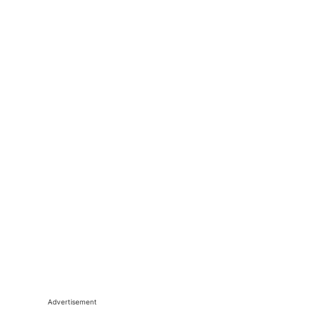
Advertisement