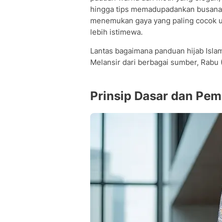
hingga tips memadupadankan busana 
menemukan gaya yang paling cocok u
lebih istimewa.
Lantas bagaimana panduan hijab Islam
Melansir dari berbagai sumber, Rabu (
Prinsip Dasar dan Pemi