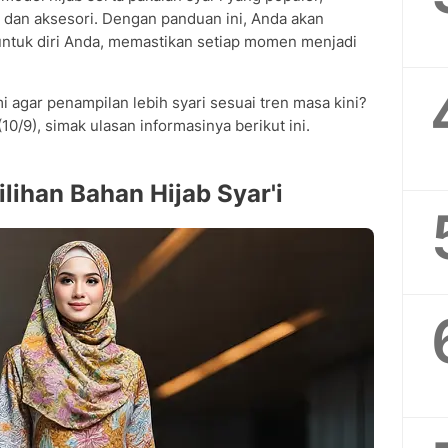
dan aksesori. Dengan panduan ini, Anda akan
ntuk diri Anda, memastikan setiap momen menjadi
i agar penampilan lebih syari sesuai tren masa kini?
10/9), simak ulasan informasinya berikut ini.
lihan Bahan Hijab Syar'i