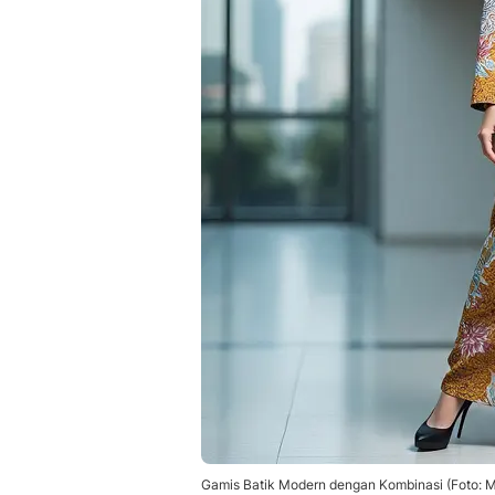
Gamis Batik Modern dengan Kombinasi (Foto: M