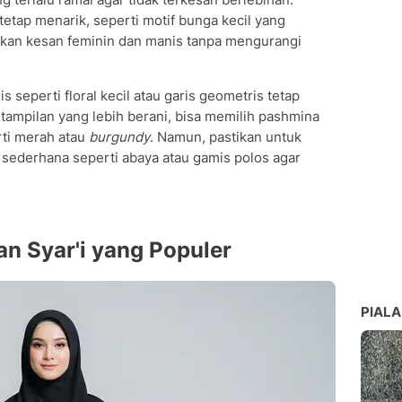
tetap menarik, seperti motif bunga kecil yang
rikan kesan feminin dan manis tanpa mengurangi
 seperti floral kecil atau garis geometris tetap
 tampilan yang lebih berani, bisa memilih pashmina
ti merah atau
burgundy
. Namun, pastikan untuk
ederhana seperti abaya atau gamis polos agar
an Syar'i yang Populer
PIALA