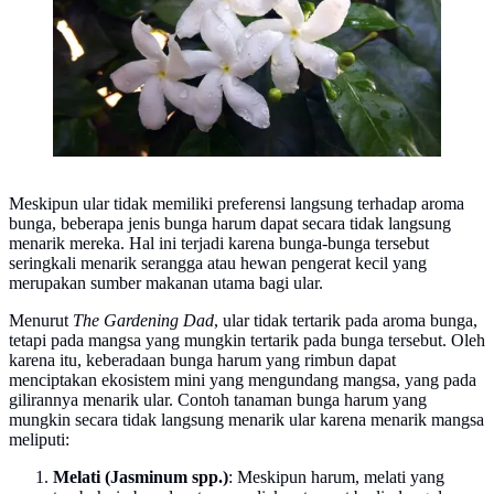
Meskipun ular tidak memiliki preferensi langsung terhadap aroma
bunga, beberapa jenis bunga harum dapat secara tidak langsung
menarik mereka. Hal ini terjadi karena bunga-bunga tersebut
seringkali menarik serangga atau hewan pengerat kecil yang
merupakan sumber makanan utama bagi ular.
Menurut
The Gardening Dad
, ular tidak tertarik pada aroma bunga,
tetapi pada mangsa yang mungkin tertarik pada bunga tersebut. Oleh
karena itu, keberadaan bunga harum yang rimbun dapat
menciptakan ekosistem mini yang mengundang mangsa, yang pada
gilirannya menarik ular. Contoh tanaman bunga harum yang
mungkin secara tidak langsung menarik ular karena menarik mangsa
meliputi:
Melati (Jasminum spp.)
: Meskipun harum, melati yang