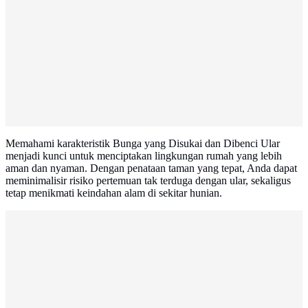
Memahami karakteristik Bunga yang Disukai dan Dibenci Ular
menjadi kunci untuk menciptakan lingkungan rumah yang lebih
aman dan nyaman. Dengan penataan taman yang tepat, Anda dapat
meminimalisir risiko pertemuan tak terduga dengan ular, sekaligus
tetap menikmati keindahan alam di sekitar hunian.