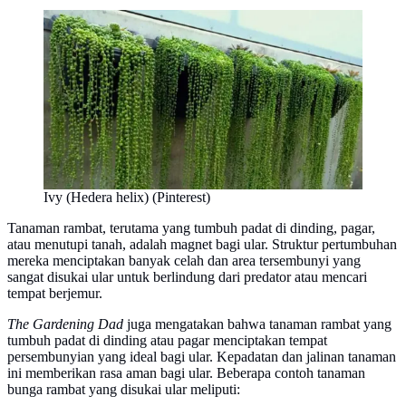
Ivy (Hedera helix) (Pinterest)
Tanaman rambat, terutama yang tumbuh padat di dinding, pagar,
atau menutupi tanah, adalah magnet bagi ular. Struktur pertumbuhan
mereka menciptakan banyak celah dan area tersembunyi yang
sangat disukai ular untuk berlindung dari predator atau mencari
tempat berjemur.
The Gardening Dad
juga mengatakan bahwa tanaman rambat yang
tumbuh padat di dinding atau pagar menciptakan tempat
persembunyian yang ideal bagi ular. Kepadatan dan jalinan tanaman
ini memberikan rasa aman bagi ular. Beberapa contoh tanaman
bunga rambat yang disukai ular meliputi: