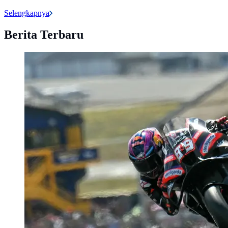
Selengkapnya
Berita Terbaru