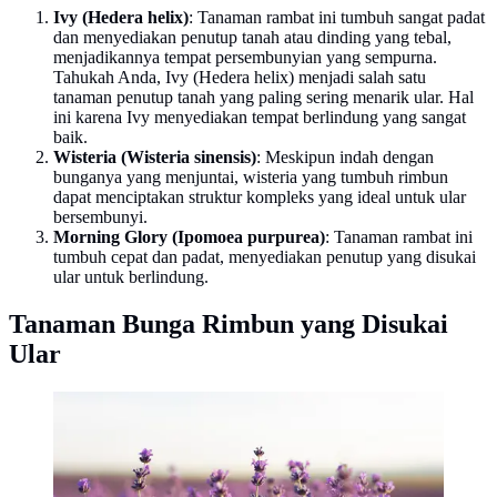
Ivy (Hedera helix)
: Tanaman rambat ini tumbuh sangat padat
dan menyediakan penutup tanah atau dinding yang tebal,
menjadikannya tempat persembunyian yang sempurna.
Tahukah Anda, Ivy (Hedera helix) menjadi salah satu
tanaman penutup tanah yang paling sering menarik ular. Hal
ini karena Ivy menyediakan tempat berlindung yang sangat
baik.
Wisteria (Wisteria sinensis)
: Meskipun indah dengan
bunganya yang menjuntai, wisteria yang tumbuh rimbun
dapat menciptakan struktur kompleks yang ideal untuk ular
bersembunyi.
Morning Glory (Ipomoea purpurea)
: Tanaman rambat ini
tumbuh cepat dan padat, menyediakan penutup yang disukai
ular untuk berlindung.
Tanaman Bunga Rimbun yang Disukai
Ular