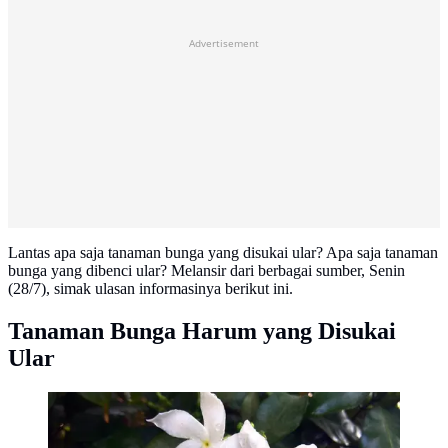
Advertisement
Lantas apa saja tanaman bunga yang disukai ular? Apa saja tanaman
bunga yang dibenci ular? Melansir dari berbagai sumber, Senin
(28/7), simak ulasan informasinya berikut ini.
Tanaman Bunga Harum yang Disukai
Ular
Bunga Melati (Foto: Freepik/wirestock)