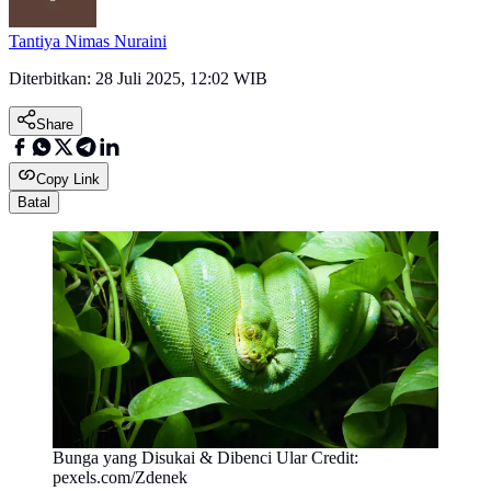
Tantiya Nimas Nuraini
Diterbitkan:
28 Juli 2025, 12:02 WIB
Share
Copy Link
Batal
Bunga yang Disukai & Dibenci Ular Credit:
pexels.com/Zdenek