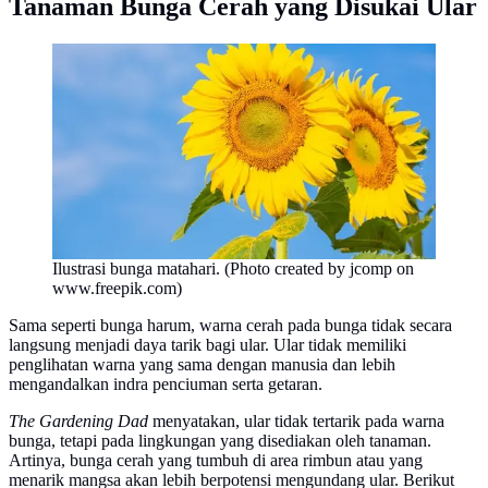
Tanaman Bunga Cerah yang Disukai Ular
Ilustrasi bunga matahari. (Photo created by jcomp on
www.freepik.com)
Sama seperti bunga harum, warna cerah pada bunga tidak secara
langsung menjadi daya tarik bagi ular. Ular tidak memiliki
penglihatan warna yang sama dengan manusia dan lebih
mengandalkan indra penciuman serta getaran.
The Gardening Dad
menyatakan, ular tidak tertarik pada warna
bunga, tetapi pada lingkungan yang disediakan oleh tanaman.
Artinya, bunga cerah yang tumbuh di area rimbun atau yang
menarik mangsa akan lebih berpotensi mengundang ular. Berikut