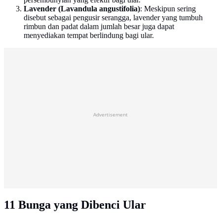
Lavender (Lavandula angustifolia)
: Meskipun sering
disebut sebagai pengusir serangga, lavender yang tumbuh
rimbun dan padat dalam jumlah besar juga dapat
menyediakan tempat berlindung bagi ular.
Advertisement
11 Bunga yang Dibenci Ular