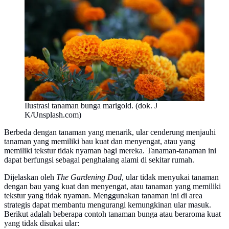
Ilustrasi tanaman bunga marigold. (dok. J
K/Unsplash.com)
Berbeda dengan tanaman yang menarik, ular cenderung menjauhi
tanaman yang memiliki bau kuat dan menyengat, atau yang
memiliki tekstur tidak nyaman bagi mereka. Tanaman-tanaman ini
dapat berfungsi sebagai penghalang alami di sekitar rumah.
Dijelaskan oleh
The Gardening Dad
, ular tidak menyukai tanaman
dengan bau yang kuat dan menyengat, atau tanaman yang memiliki
tekstur yang tidak nyaman. Menggunakan tanaman ini di area
strategis dapat membantu mengurangi kemungkinan ular masuk.
Berikut adalah beberapa contoh tanaman bunga atau beraroma kuat
yang tidak disukai ular: