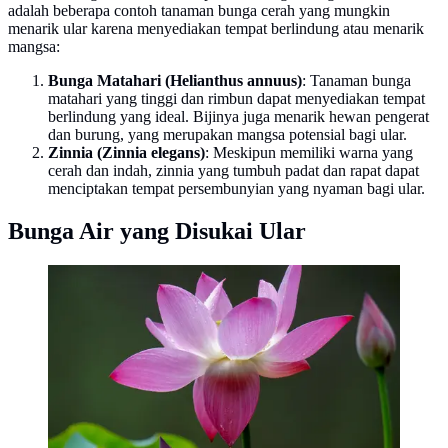
adalah beberapa contoh tanaman bunga cerah yang mungkin
menarik ular karena menyediakan tempat berlindung atau menarik
mangsa:
Bunga Matahari (Helianthus annuus)
: Tanaman bunga
matahari yang tinggi dan rimbun dapat menyediakan tempat
berlindung yang ideal. Bijinya juga menarik hewan pengerat
dan burung, yang merupakan mangsa potensial bagi ular.
Zinnia (Zinnia elegans)
: Meskipun memiliki warna yang
cerah dan indah, zinnia yang tumbuh padat dan rapat dapat
menciptakan tempat persembunyian yang nyaman bagi ular.
Bunga Air yang Disukai Ular