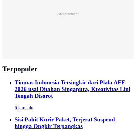
Advertisement
Terpopuler
Timnas Indonesia Tersingkir dari Piala AFF
2026 usai Ditahan Singapura, Kreativitas Lini
Tengah Disorot
6 jam lalu
Sisi Pahit Kurir Paket, Terjerat Suspend
hingga Ongkir Terpangkas