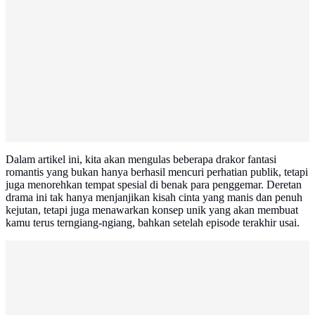
Dalam artikel ini, kita akan mengulas beberapa drakor fantasi
romantis yang bukan hanya berhasil mencuri perhatian publik, tetapi
juga menorehkan tempat spesial di benak para penggemar. Deretan
drama ini tak hanya menjanjikan kisah cinta yang manis dan penuh
kejutan, tetapi juga menawarkan konsep unik yang akan membuat
kamu terus terngiang-ngiang, bahkan setelah episode terakhir usai.