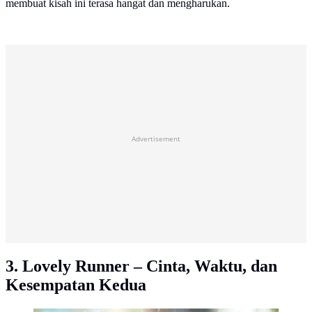
membuat kisah ini terasa hangat dan mengharukan.
Advertisement
3. Lovely Runner – Cinta, Waktu, dan
Kesempatan Kedua