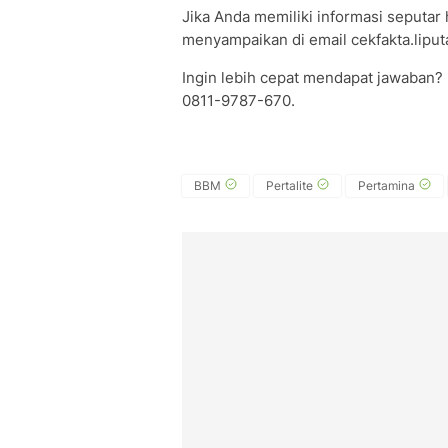
Jika Anda memiliki informasi seputar h
menyampaikan di email cekfakta.liput
Ingin lebih cepat mendapat jawaban?
0811-9787-670.
BBM
Pertalite
Pertamina