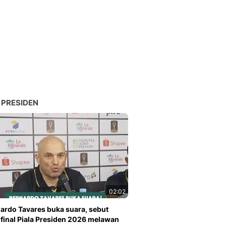
 PRESIDEN
02:02
ardo Tavares buka suara, sebut
 final Piala Presiden 2026 melawan