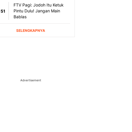
Advertisement