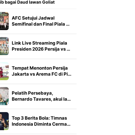
ib bagai Daud lawan Goliat
AFC Setujui Jadwal
Semifinal dan Final Piala …
Link Live Streaming Piala
Presiden 2026 Persija vs …
Tempat Menonton Persija
Jakarta vs Arema FC di Pi…
Pelatih Persebaya,
Bernardo Tavares, akui la…
Top 3 Berita Bola: Timnas
Indonesia Diminta Cerma…