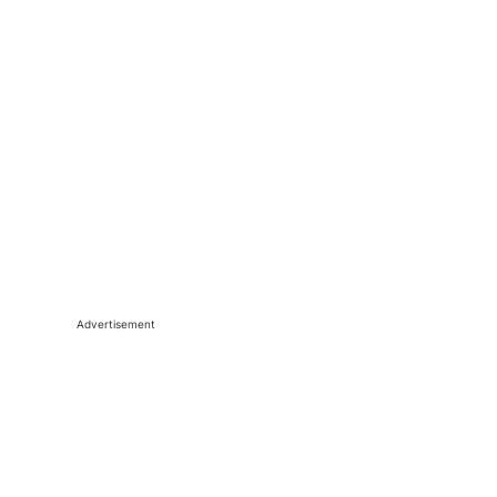
Advertisement