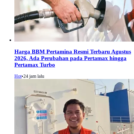
Harga BBM Pertamina Resmi Terbaru Agustus
2026, Ada Perubahan pada Pertamax hingga
Pertamax Turbo
Hot
•
24 jam lalu