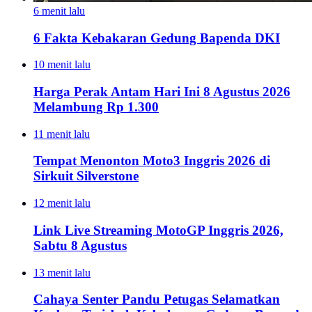
6 menit lalu
6 Fakta Kebakaran Gedung Bapenda DKI
10 menit lalu
Harga Perak Antam Hari Ini 8 Agustus 2026
Melambung Rp 1.300
11 menit lalu
Tempat Menonton Moto3 Inggris 2026 di
Sirkuit Silverstone
12 menit lalu
Link Live Streaming MotoGP Inggris 2026,
Sabtu 8 Agustus
13 menit lalu
Cahaya Senter Pandu Petugas Selamatkan