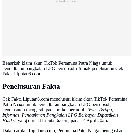
Advertisement
Benarkah klaim akun TikTok Pertamina Patra Niaga untuk
pendaftaran pangkalan LPG bersubsidi? Simak penelusuran Cek
Fakta Liputan6.com.
Penelusuran Fakta
Cek Fakta Liputan6.com menelusuri klaim akun TikTok Pertamina
Patra Niaga untuk pendaftaran pangkalan LPG bersubsidi,
penelusuran mengarah pada artikel berjudul
"Awas Tertipu,
Informasi Pendaftaran Pangkalan LPG Berbayar Dipastikan
Hoaks"
yang dimuat Liputan6.com, pada 14 April 2026.
Dalam artikel Liputan6.com, Pertamina Patra Niaga menegaskan