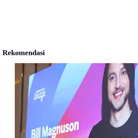
Rekomendasi