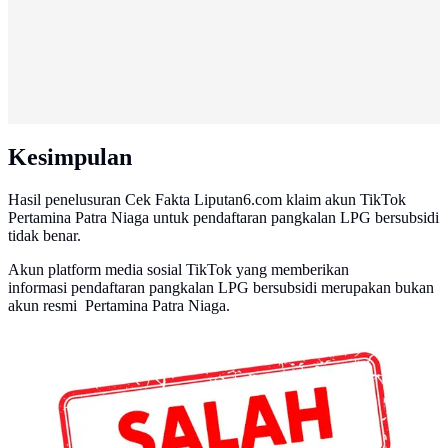
Kesimpulan
Hasil penelusuran Cek Fakta Liputan6.com klaim akun TikTok
Pertamina Patra Niaga untuk pendaftaran pangkalan LPG bersubsidi
tidak benar.
Akun platform media sosial TikTok yang memberikan
informasi pendaftaran pangkalan LPG bersubsidi merupakan bukan
akun resmi Pertamina Patra Niaga.
Banner Cek Fakta: Salah (Liputan6.com/Triyasni)