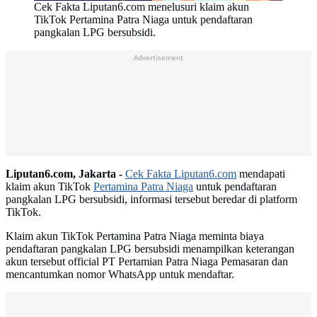
Cek Fakta Liputan6.com menelusuri klaim akun
TikTok Pertamina Patra Niaga untuk pendaftaran
pangkalan LPG bersubsidi.
Advertisement
Liputan6.com, Jakarta -
Cek Fakta Liputan6.com
mendapati
klaim akun TikTok
Pertamina Patra Niaga
untuk pendaftaran
pangkalan LPG bersubsidi, informasi tersebut beredar di platform
TikTok.
Klaim akun TikTok Pertamina Patra Niaga meminta biaya
pendaftaran pangkalan LPG bersubsidi menampilkan keterangan
akun tersebut official PT Pertamian Patra Niaga Pemasaran dan
mencantumkan nomor WhatsApp untuk mendaftar.