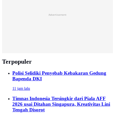
Advertisement
Terpopuler
Polisi Selidiki Penyebab Kebakaran Gedung
Bapenda DKI
11 jam lalu
Timnas Indonesia Tersingkir dari Piala AFF
2026 usai Ditahan Singapura, Kreativitas Lini
Tengah Disorot