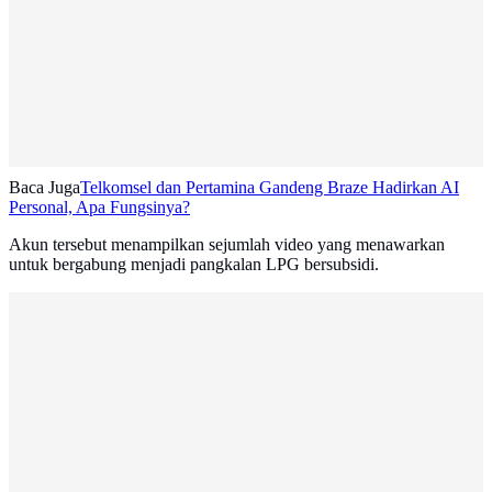
Baca Juga
Telkomsel dan Pertamina Gandeng Braze Hadirkan AI
Personal, Apa Fungsinya?
Akun tersebut menampilkan sejumlah video yang menawarkan
untuk bergabung menjadi pangkalan LPG bersubsidi.