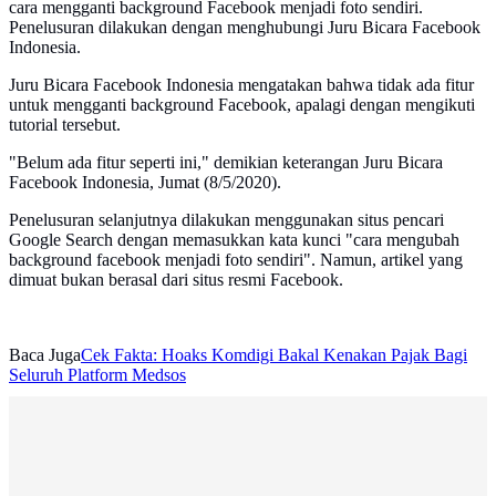
cara mengganti background Facebook menjadi foto sendiri.
Penelusuran dilakukan dengan menghubungi Juru Bicara Facebook
Indonesia.
Juru Bicara Facebook Indonesia mengatakan bahwa tidak ada fitur
untuk mengganti background Facebook, apalagi dengan mengikuti
tutorial tersebut.
"Belum ada fitur seperti ini," demikian keterangan Juru Bicara
Facebook Indonesia, Jumat (8/5/2020).
Penelusuran selanjutnya dilakukan menggunakan situs pencari
Google Search dengan memasukkan kata kunci "cara mengubah
background facebook menjadi foto sendiri". Namun, artikel yang
dimuat bukan berasal dari situs resmi Facebook.
Baca Juga
Cek Fakta: Hoaks Komdigi Bakal Kenakan Pajak Bagi
Seluruh Platform Medsos