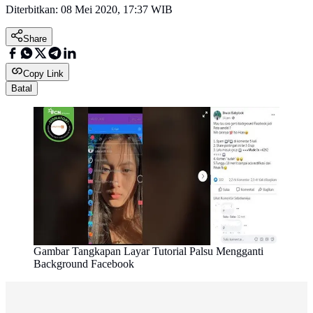
Diterbitkan:
08 Mei 2020, 17:37 WIB
Share
Copy Link
Batal
Gambar Tangkapan Layar Tutorial Palsu Mengganti
Background Facebook