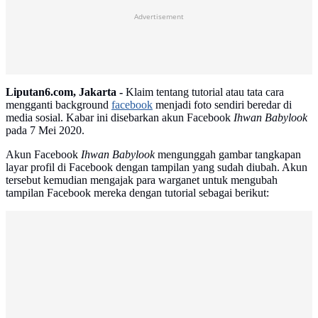
Advertisement
Liputan6.com, Jakarta -
Klaim tentang tutorial atau tata cara
mengganti background
facebook
menjadi foto sendiri beredar di
media sosial. Kabar ini disebarkan akun Facebook
Ihwan Babylook
pada 7 Mei 2020.
Akun Facebook
Ihwan Babylook
mengunggah gambar tangkapan
layar profil di Facebook dengan tampilan yang sudah diubah. Akun
tersebut kemudian mengajak para warganet untuk mengubah
tampilan Facebook mereka dengan tutorial sebagai berikut: