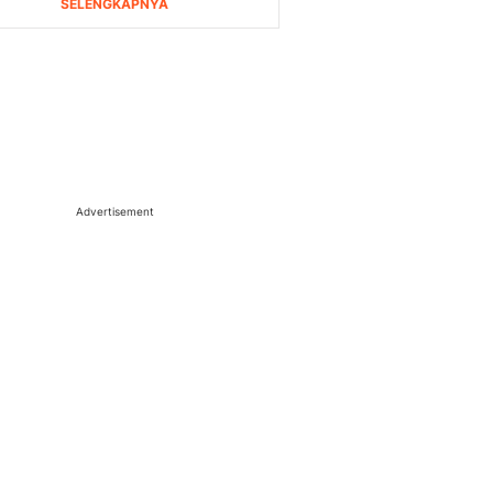
Advertisement