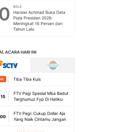
10
BOLA
Harsiwi Achmad Buka Data
Piala Presiden 2026:
Meningkat 16 Persen dari
Tahun Lalu