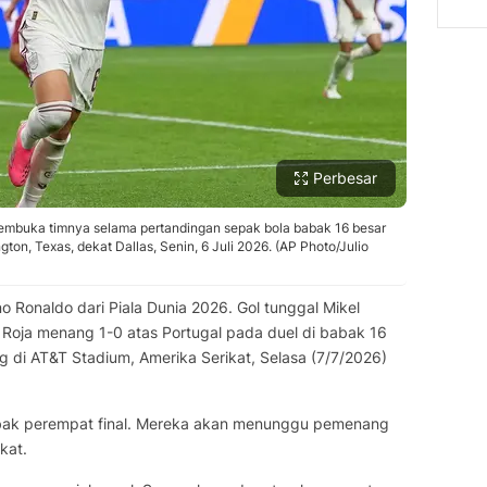
Perbesar
embuka timnya selama pertandingan sepak bola babak 16 besar
gton, Texas, dekat Dallas, Senin, 6 Juli 2026. (AP Photo/Julio
 Ronaldo dari Piala Dunia 2026. Gol tunggal Mikel
 Roja menang 1-0 atas Portugal pada duel di babak 16
g di AT&T Stadium, Amerika Serikat, Selasa (7/7/2026)
abak perempat final. Mereka akan menunggu pemenang
kat.