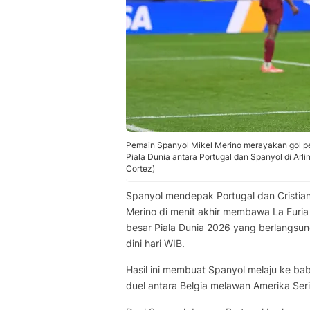
Pemain Spanyol Mikel Merino merayakan gol p
Piala Dunia antara Portugal dan Spanyol di Arlin
Cortez)
Spanyol mendepak Portugal dan Cristiano
Merino di menit akhir membawa La Furia
besar Piala Dunia 2026 yang berlangsun
dini hari WIB.
Hasil ini membuat Spanyol melaju ke b
duel antara Belgia melawan Amerika Seri