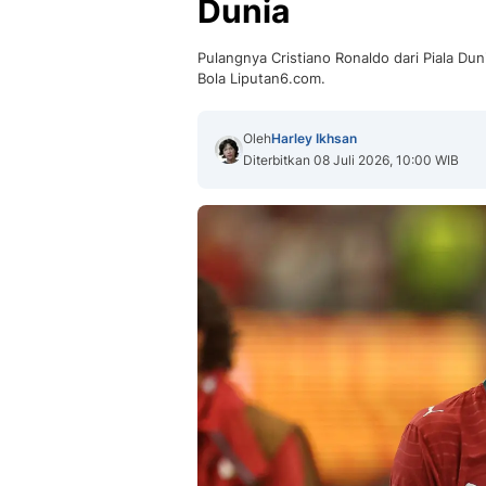
Dunia
Pulangnya Cristiano Ronaldo dari Piala Du
Bola Liputan6.com.
Oleh
Harley Ikhsan
Diterbitkan 08 Juli 2026, 10:00 WIB