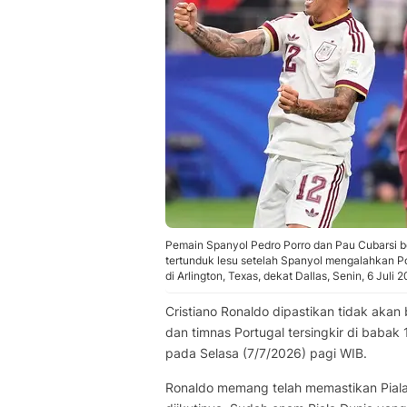
Pemain Spanyol Pedro Porro dan Pau Cubarsi b
tertunduk lesu setelah Spanyol mengalahkan Po
di Arlington, Texas, dekat Dallas, Senin, 6 Juli
Cristiano Ronaldo dipastikan tidak akan 
dan timnas Portugal tersingkir di babak
pada Selasa (7/7/2026) pagi WIB.
Ronaldo memang telah memastikan Piala 