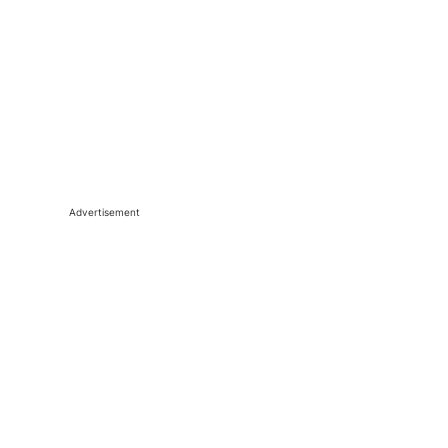
Advertisement