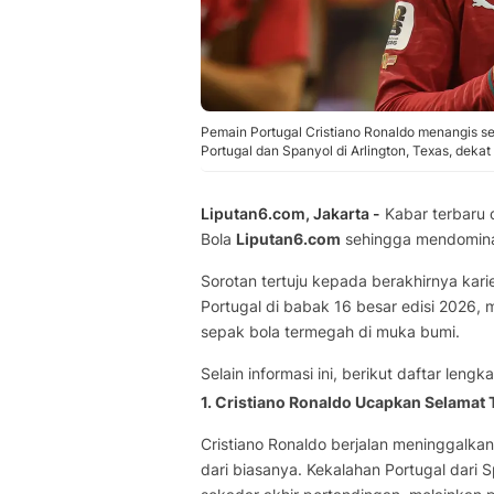
Pemain Portugal Cristiano Ronaldo menangis se
Portugal dan Spanyol di Arlington, Texas, dekat
Liputan6.com, Jakarta -
Kabar terbaru 
Bola
Liputan6.com
sehingga mendominas
Sorotan tertuju kepada berakhirnya kari
Portugal di babak 16 besar edisi 2026, 
sepak bola termegah di muka bumi.
Selain informasi ini, berikut daftar lengk
1. Cristiano Ronaldo Ucapkan Selamat 
Cristiano Ronaldo berjalan meninggalkan
dari biasanya. Kekalahan Portugal dari