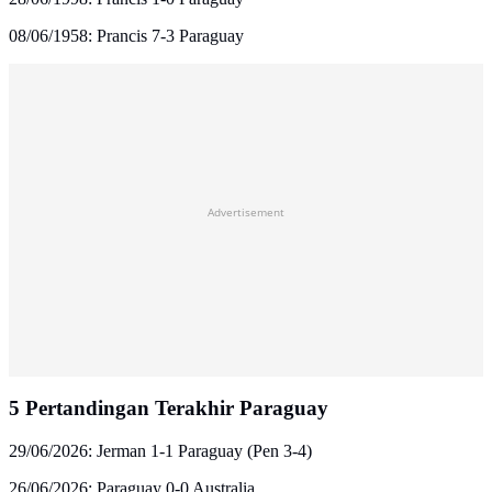
08/06/1958: Prancis 7-3 Paraguay
Advertisement
5 Pertandingan Terakhir Paraguay
29/06/2026: Jerman 1-1 Paraguay (Pen 3-4)
26/06/2026: Paraguay 0-0 Australia