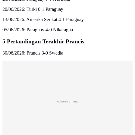
20/06/2026: Turki 0-1 Paraguay
13/06/2026: Amerika Serikat 4-1 Paraguay
05/06/2026: Paraguay 4-0 Nikaragua
5 Pertandingan Terakhir Prancis
30/06/2026: Prancis 3-0 Swedia
Advertisement