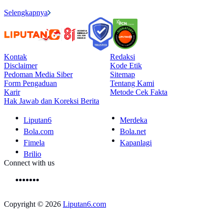
Selengkapnya
Kontak
Redaksi
Disclaimer
Kode Etik
Pedoman Media Siber
Sitemap
Form Pengaduan
Tentang Kami
Karir
Metode Cek Fakta
Hak Jawab dan Koreksi Berita
Liputan6
Merdeka
Bola.com
Bola.net
Fimela
Kapanlagi
Brilio
Connect with us
Copyright © 2026
Liputan6.com