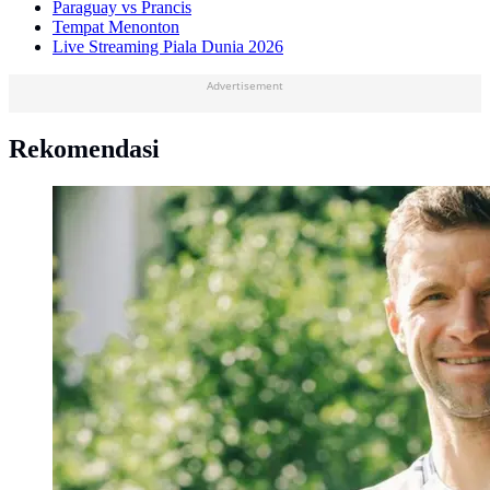
Paraguay vs Prancis
Tempat Menonton
Live Streaming Piala Dunia 2026
Advertisement
Rekomendasi