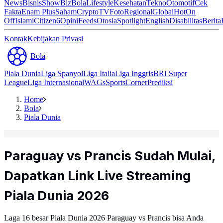
News
Bisnis
ShowBiz
Bola
Lifestyle
Kesehatan
Tekno
Otomotif
Cek
Fakta
Enam Plus
Saham
Crypto
TV
Foto
Regional
Global
Hot
On
Off
Islami
Citizen6
Opini
Feeds
Otosia
Spotlight
English
Disabilitas
Berita
Kontak
Kebijakan Privasi
Bola
Piala Dunia
Liga Spanyol
Liga Italia
Liga Inggris
BRI Super
League
Liga Internasional
WAGs
Sports
Corner
Prediksi
Home
Bola
Piala Dunia
Paraguay vs Prancis Sudah Mulai,
Dapatkan Link Live Streaming
Piala Dunia 2026
Laga 16 besar Piala Dunia 2026 Paraguay vs Prancis bisa Anda