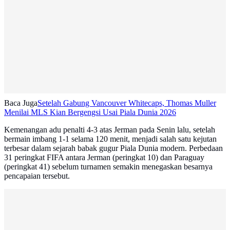
Baca Juga
Setelah Gabung Vancouver Whitecaps, Thomas Muller
Menilai MLS Kian Bergengsi Usai Piala Dunia 2026
Kemenangan adu penalti 4-3 atas Jerman pada Senin lalu, setelah
bermain imbang 1-1 selama 120 menit, menjadi salah satu kejutan
terbesar dalam sejarah babak gugur Piala Dunia modern. Perbedaan
31 peringkat FIFA antara Jerman (peringkat 10) dan Paraguay
(peringkat 41) sebelum turnamen semakin menegaskan besarnya
pencapaian tersebut.