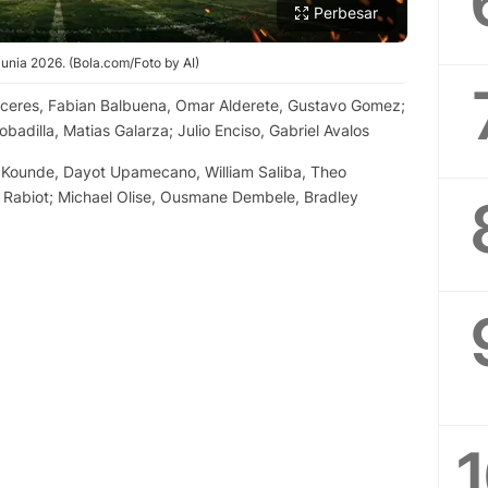
Perbesar
 Dunia 2026. (Bola.com/Foto by AI)
Caceres, Fabian Balbuena, Omar Alderete, Gustavo Gomez;
adilla, Matias Galarza; Julio Enciso, Gabriel Avalos
s Kounde, Dayot Upamecano, William Saliba, Theo
 Rabiot; Michael Olise, Ousmane Dembele, Bradley