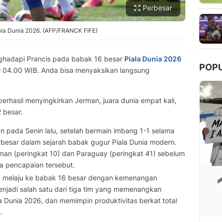
Perbesar
iala Dunia 2026. (AFP/FRANCK FIFE)
hadapi Prancis pada babak 16 besar
Piala Dunia 2026
POP
ul 04.00 WIB. Anda bisa menyaksikan langsung
 berhasil menyingkirkan Jerman, juara dunia empat kali,
 besar.
 pada Senin lalu, setelah bermain imbang 1-1 selama
erbesar dalam sejarah babak gugur Piala Dunia modern.
man (peringkat 10) dan Paraguay (peringkat 41) sebelum
 pencapaian tersebut.
ncis, melaju ke babak 16 besar dengan kemenangan
njadi salah satu dari tiga tim yang memenangkan
a Dunia 2026, dan memimpin produktivitas berkat total
.