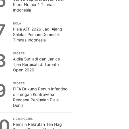
6
Kiper Nomor 1 Timnas
Indonesia
7
BOLA
Piala AFF 2026 Jadi Ajang
Seleksi Pemain Domestik
Timnas Indonesia
8
SPORTS
Aldila Sutjiadi dan Janice
Tjen Berpisah di Toronto
Open 2026
9
SPORTS
FIFA Dukung Penuh Infantino
di Tengah Kontroversi
Rencana Penjualan Piala
Dunia
10
LIGA INGGRIS
Pemain Rekrutan Ten Hag