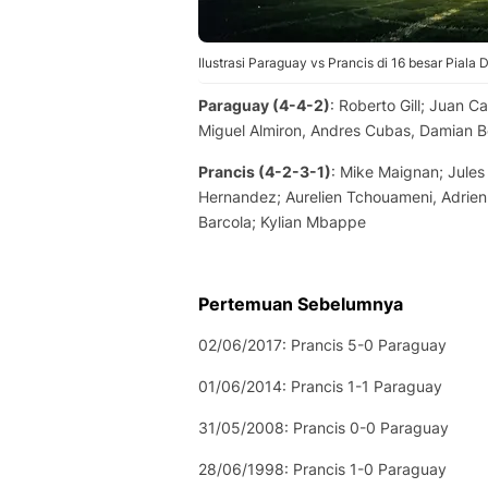
Ilustrasi Paraguay vs Prancis di 16 besar Piala
Paraguay (4-4-2)
: Roberto Gill; Juan 
Miguel Almiron, Andres Cubas, Damian Bob
Prancis (4-2-3-1)
: Mike Maignan; Jule
Hernandez; Aurelien Tchouameni, Adrien
Barcola; Kylian Mbappe
Pertemuan Sebelumnya
02/06/2017: Prancis 5-0 Paraguay
01/06/2014: Prancis 1-1 Paraguay
31/05/2008: Prancis 0-0 Paraguay
28/06/1998: Prancis 1-0 Paraguay