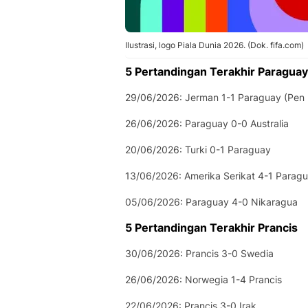
Ilustrasi, logo Piala Dunia 2026. (Dok. fifa.com)
5 Pertandingan Terakhir Paraguay
29/06/2026: Jerman 1-1 Paraguay (Pen 
26/06/2026: Paraguay 0-0 Australia
20/06/2026: Turki 0-1 Paraguay
13/06/2026: Amerika Serikat 4-1 Parag
05/06/2026: Paraguay 4-0 Nikaragua
5 Pertandingan Terakhir Prancis
30/06/2026: Prancis 3-0 Swedia
26/06/2026: Norwegia 1-4 Prancis
22/06/2026: Prancis 3-0 Irak