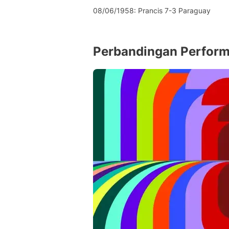
08/06/1958: Prancis 7-3 Paraguay
Perbandingan Perform