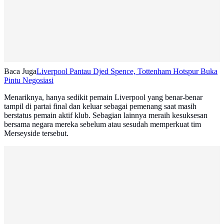
Baca Juga
Liverpool Pantau Djed Spence, Tottenham Hotspur Buka
Pintu Negosiasi
Menariknya, hanya sedikit pemain Liverpool yang benar-benar
tampil di partai final dan keluar sebagai pemenang saat masih
berstatus pemain aktif klub. Sebagian lainnya meraih kesuksesan
bersama negara mereka sebelum atau sesudah memperkuat tim
Merseyside tersebut.