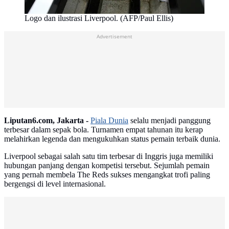
Logo dan ilustrasi Liverpool. (AFP/Paul Ellis)
Advertisement
Liputan6.com, Jakarta -
Piala Dunia
selalu menjadi panggung
terbesar dalam sepak bola. Turnamen empat tahunan itu kerap
melahirkan legenda dan mengukuhkan status pemain terbaik dunia.
Liverpool sebagai salah satu tim terbesar di Inggris juga memiliki
hubungan panjang dengan kompetisi tersebut. Sejumlah pemain
yang pernah membela The Reds sukses mengangkat trofi paling
bergengsi di level internasional.