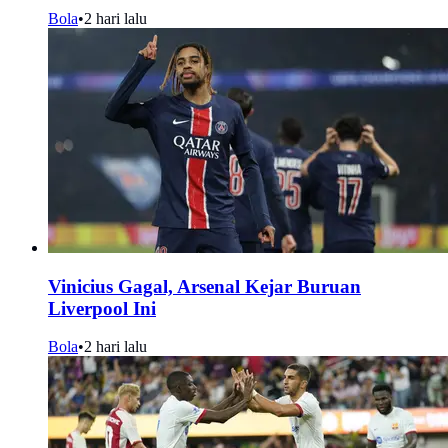
Bola
•
2 hari lalu
Vinicius Gagal, Arsenal Kejar Buruan
Liverpool Ini
Bola
•
2 hari lalu