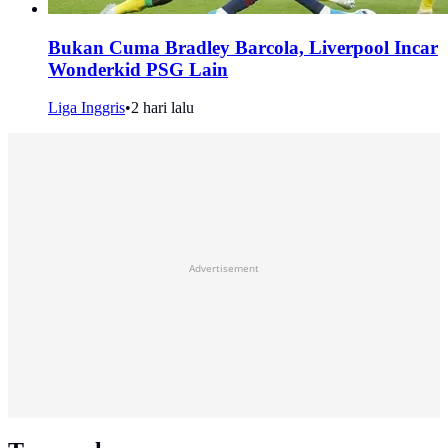
Bukan Cuma Bradley Barcola, Liverpool Incar
Wonderkid PSG Lain
Liga Inggris
•
2 hari lalu
Advertisement