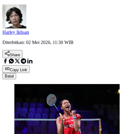
Harley Ikhsan
Diterbitkan:
02 Mei 2026, 11:30 WIB
Share
Copy Link
Batal