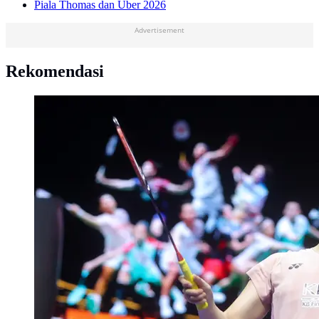
Piala Thomas dan Uber 2026
Advertisement
Rekomendasi