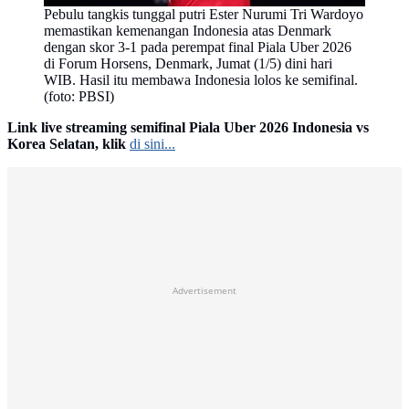
Pebulu tangkis tunggal putri Ester Nurumi Tri Wardoyo
memastikan kemenangan Indonesia atas Denmark
dengan skor 3-1 pada perempat final Piala Uber 2026
di Forum Horsens, Denmark, Jumat (1/5) dini hari
WIB. Hasil itu membawa Indonesia lolos ke semifinal.
(foto: PBSI)
Link live streaming semifinal Piala Uber 2026 Indonesia vs
Korea Selatan, klik
di sini...
Advertisement