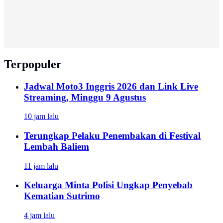
Terpopuler
Jadwal Moto3 Inggris 2026 dan Link Live
Streaming, Minggu 9 Agustus
10 jam lalu
Terungkap Pelaku Penembakan di Festival
Lembah Baliem
11 jam lalu
Keluarga Minta Polisi Ungkap Penyebab
Kematian Sutrimo
4 jam lalu