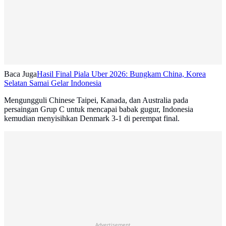
Baca Juga
Hasil Final Piala Uber 2026: Bungkam China, Korea
Selatan Samai Gelar Indonesia
Mengungguli Chinese Taipei, Kanada, dan Australia pada
persaingan Grup C untuk mencapai babak gugur, Indonesia
kemudian menyisihkan Denmark 3-1 di perempat final.
Advertisement