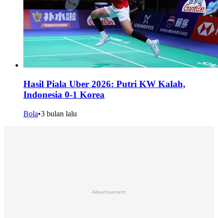
Hasil Piala Uber 2026: Putri KW Kalah,
Indonesia 0-1 Korea
Bola
•
3 bulan lalu
Advertisement