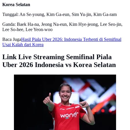
Korea Selatan
Tunggal: An Se-young, Kim Ga-eun, Sim Yu-jin, Kim Ga-ram
Ganda: Baek Ha-na, Jeong Na-eun, Kim Hye-jeong, Lee Seo-jin,
Lee So-hee, Lee Yeon-woo
Baca Juga
Hasil Piala Uber 2026: Indonesia Terhenti di Semifinal
Usai Kalah dari Korea
Link Live Streaming Semifinal Piala
Uber 2026 Indonesia vs Korea Selatan