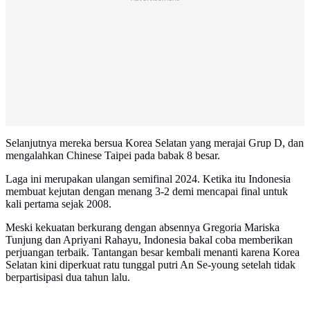
Selanjutnya mereka bersua Korea Selatan yang merajai Grup D, dan
mengalahkan Chinese Taipei pada babak 8 besar.
Laga ini merupakan ulangan semifinal 2024. Ketika itu Indonesia
membuat kejutan dengan menang 3-2 demi mencapai final untuk
kali pertama sejak 2008.
Meski kekuatan berkurang dengan absennya Gregoria Mariska
Tunjung dan Apriyani Rahayu, Indonesia bakal coba memberikan
perjuangan terbaik. Tantangan besar kembali menanti karena Korea
Selatan kini diperkuat ratu tunggal putri An Se-young setelah tidak
berpartisipasi dua tahun lalu.