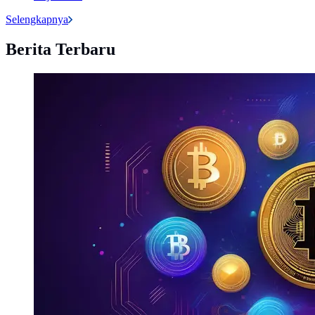
Selengkapnya
Berita Terbaru