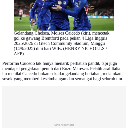
Gelandang Chelsea, Moises Caicedo (kiri), mencetak
gol ke gawang Brentford pada pekan 4 Liga Inggris
2025/2026 di Gtech Community Stadium, Minggu
(14/9/2025) dini hari WIB. (HENRY NICHOLLS /
AFP)
Performa Caicedo tak hanya menarik perhatian pandit, tapi juga
mendapat pengakuan penuh dari Enzo Maresca. Pelatih asal Italia
itu menilai Caicedo bukan sekadar gelandang bertahan, melainkan
sosok yang memberi keseimbangan dan semangat bagi seluruh tim.
Advertisement