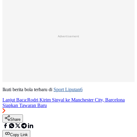
Advertisement
Ikuti berita bola terbaru di
Sport Liputan6
Lanjut Baca:
Rodri Kirim Sinyal ke Manchester City, Barcelona
Siapkan Tawaran Baru
Share
Copy Link