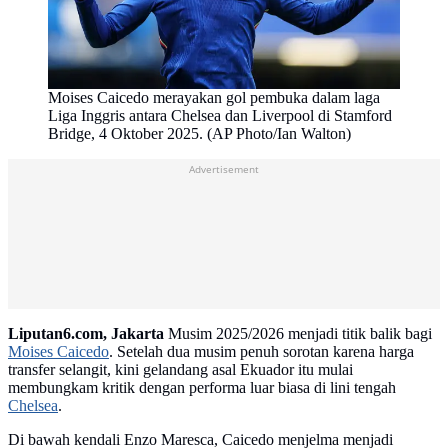
Moises Caicedo merayakan gol pembuka dalam laga
Liga Inggris antara Chelsea dan Liverpool di Stamford
Bridge, 4 Oktober 2025. (AP Photo/Ian Walton)
Advertisement
Liputan6.com, Jakarta
Musim 2025/2026 menjadi titik balik bagi
Moises Caicedo
. Setelah dua musim penuh sorotan karena harga
transfer selangit, kini gelandang asal Ekuador itu mulai
membungkam kritik dengan performa luar biasa di lini tengah
Chelsea
.
Di bawah kendali Enzo Maresca, Caicedo menjelma menjadi