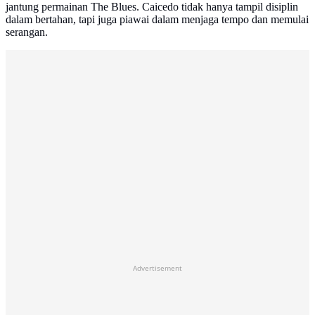
jantung permainan The Blues. Caicedo tidak hanya tampil disiplin
dalam bertahan, tapi juga piawai dalam menjaga tempo dan memulai
serangan.
Advertisement