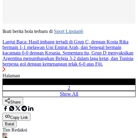
Ikuti berita bola terbaru di
Sport Liputan6
Lanjut Baca:
Hasil imbang terjadi di Grup C, dengan Kosta Rika
bermain 1-1 melawan Uni Emirat Arab, dan Senegal bermain
kacamata 0-0 dengan Kroasia. Sementara itu, Grup D menyaksikan
Argentina menumbangkan Belgia 3-2 dalam laga ketat, dan Tunisia
berpesta gol dengan kemenangan telak 6-0 atas Fiji.
Halaman
1
2
Show All
Share
Copy Link
Batal
Tim Redaksi