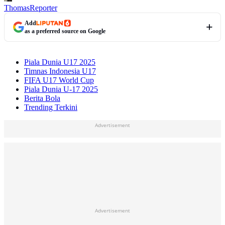
Thomas
Reporter
Add
as a preferred source on Google
Piala Dunia U17 2025
Timnas Indonesia U17
FIFA U17 World Cup
Piala Dunia U-17 2025
Berita Bola
Trending Terkini
Advertisement
Advertisement