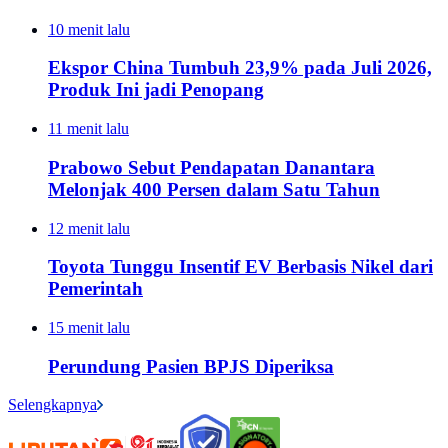
10 menit lalu
Ekspor China Tumbuh 23,9% pada Juli 2026,
Produk Ini jadi Penopang
11 menit lalu
Prabowo Sebut Pendapatan Danantara
Melonjak 400 Persen dalam Satu Tahun
12 menit lalu
Toyota Tunggu Insentif EV Berbasis Nikel dari
Pemerintah
15 menit lalu
Perundung Pasien BPJS Diperiksa
Selengkapnya