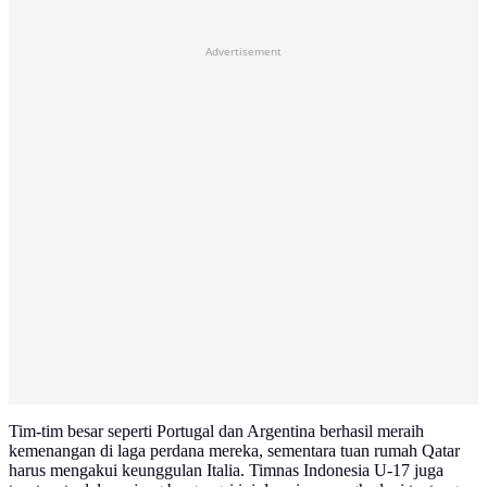
Advertisement
Tim-tim besar seperti Portugal dan Argentina berhasil meraih
kemenangan di laga perdana mereka, sementara tuan rumah Qatar
harus mengakui keunggulan Italia. Timnas Indonesia U-17 juga