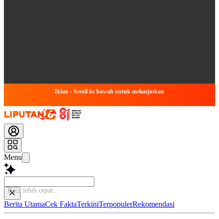
Iklan - Scroll ke bawah untuk melanjutkan
Menu
Baca le
Berita Utama
Cek Fakta
Terkini
Terpopuler
Rekomendasi