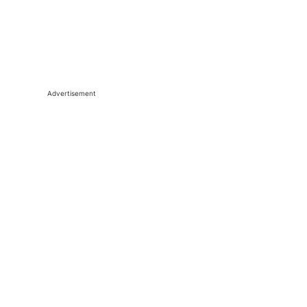
Advertisement