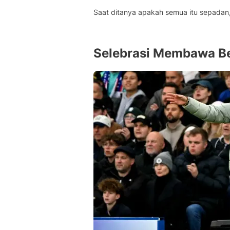
Saat ditanya apakah semua itu sepadan
Selebrasi Membawa B