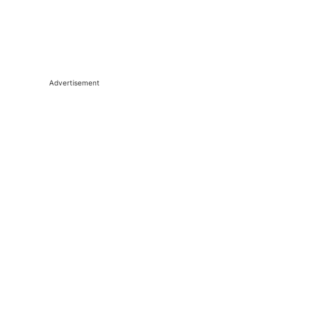
Advertisement