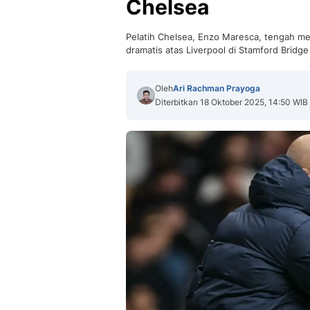
Chelsea
Pelatih Chelsea, Enzo Maresca, tengah me
dramatis atas Liverpool di Stamford Bridge
Oleh
Ari Rachman Prayoga
Diterbitkan 18 Oktober 2025, 14:50 WIB