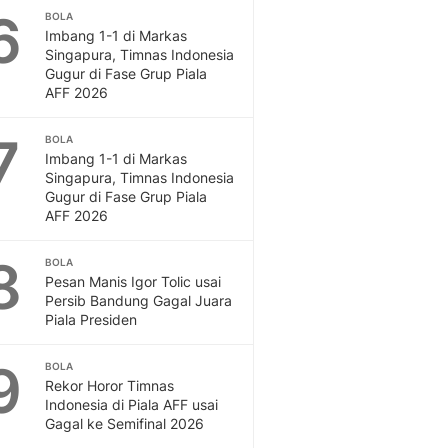
6
BOLA
Imbang 1-1 di Markas
Singapura, Timnas Indonesia
Gugur di Fase Grup Piala
AFF 2026
7
BOLA
Imbang 1-1 di Markas
Singapura, Timnas Indonesia
Gugur di Fase Grup Piala
AFF 2026
8
BOLA
Pesan Manis Igor Tolic usai
Persib Bandung Gagal Juara
Piala Presiden
9
BOLA
Rekor Horor Timnas
Indonesia di Piala AFF usai
Gagal ke Semifinal 2026