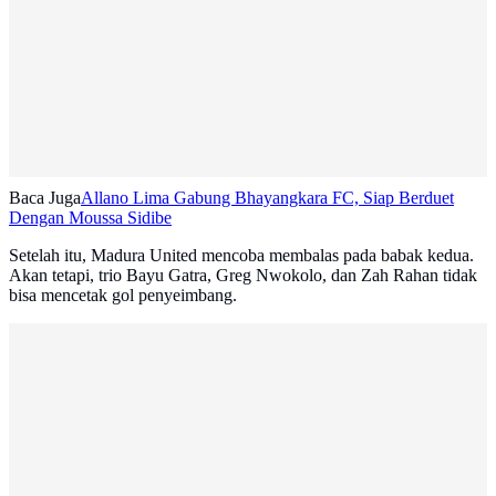
Baca Juga
Allano Lima Gabung Bhayangkara FC, Siap Berduet
Dengan Moussa Sidibe
Setelah itu, Madura United mencoba membalas pada babak kedua.
Akan tetapi, trio Bayu Gatra, Greg Nwokolo, dan Zah Rahan tidak
bisa mencetak gol penyeimbang.