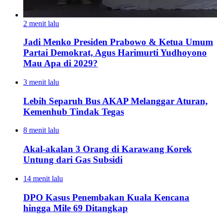
2 menit lalu
Jadi Menko Presiden Prabowo & Ketua Umum
Partai Demokrat, Agus Harimurti Yudhoyono
Mau Apa di 2029?
3 menit lalu
Lebih Separuh Bus AKAP Melanggar Aturan,
Kemenhub Tindak Tegas
8 menit lalu
Akal-akalan 3 Orang di Karawang Korek
Untung dari Gas Subsidi
14 menit lalu
DPO Kasus Penembakan Kuala Kencana
hingga Mile 69 Ditangkap