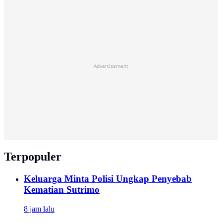
Advertisement
Terpopuler
Keluarga Minta Polisi Ungkap Penyebab
Kematian Sutrimo
8 jam lalu