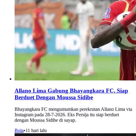
Allano Lima Gabung Bhayangkara FC, Siap
Berduet Dengan Moussa Sidibe
Bhayangkara FC mengumumkan perekrutan Allano Lima via
Instagram pada 28-7-2026. Eks Persija itu siap berduet
dengan Moussa Sidibe di sayap.
Bola
•
11 hari lalu