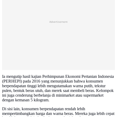
Advertisement
Ia mengutip hasil kajian Perhimpunan Ekonomi Pertanian Indonesia
(PERHEPI) pada 2016 yang menunjukkan bahwa konsumen
berpendapatan tinggi lebih mengutamakan warna putih, tekstur
pulen, bentuk beras utuh, dan merek saat membeli beras. Kelompok
ini juga cenderung berbelanja di minimarket atau supermarket
dengan kemasan 5 kilogram.
Di sisi lain, konsumen berpendapatan rendah lebih
mempertimbangkan harga dan warna beras. Mereka juga lebih cepat