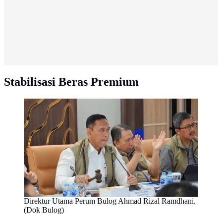
Stabilisasi Beras Premium
Direktur Utama Perum Bulog Ahmad Rizal Ramdhani.
(Dok Bulog)