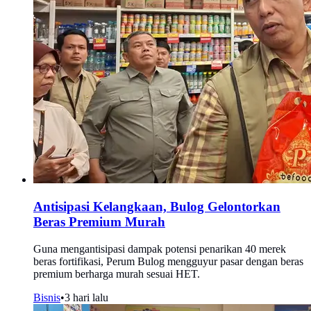
Antisipasi Kelangkaan, Bulog Gelontorkan
Beras Premium Murah
Guna mengantisipasi dampak potensi penarikan 40 merek
beras fortifikasi, Perum Bulog mengguyur pasar dengan beras
premium berharga murah sesuai HET.
Bisnis
•
3 hari lalu