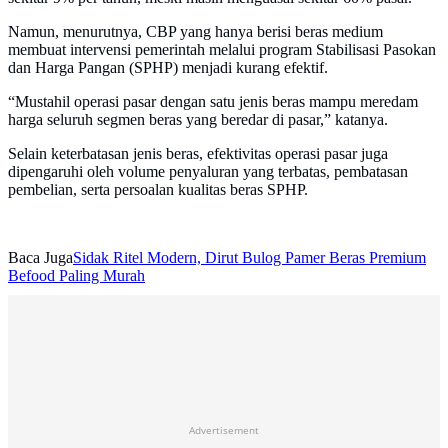
Namun, menurutnya, CBP yang hanya berisi beras medium
membuat intervensi pemerintah melalui program Stabilisasi Pasokan
dan Harga Pangan (SPHP) menjadi kurang efektif.
“Mustahil operasi pasar dengan satu jenis beras mampu meredam
harga seluruh segmen beras yang beredar di pasar,” katanya.
Selain keterbatasan jenis beras, efektivitas operasi pasar juga
dipengaruhi oleh volume penyaluran yang terbatas, pembatasan
pembelian, serta persoalan kualitas beras SPHP.
Baca Juga
Sidak Ritel Modern, Dirut Bulog Pamer Beras Premium
Befood Paling Murah
Advertisement