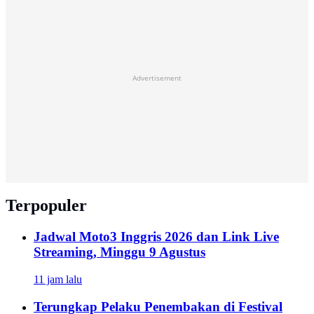
Advertisement
Terpopuler
Jadwal Moto3 Inggris 2026 dan Link Live
Streaming, Minggu 9 Agustus
11 jam lalu
Terungkap Pelaku Penembakan di Festival