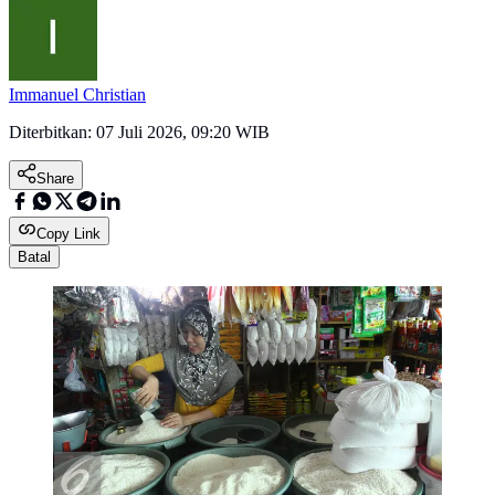
Immanuel Christian
Diterbitkan:
07 Juli 2026, 09:20 WIB
Share
Copy Link
Batal