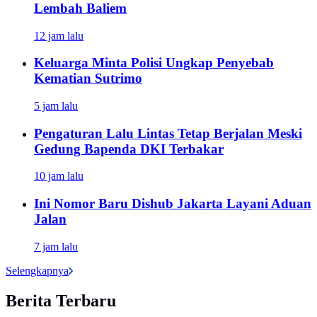
Lembah Baliem
12 jam lalu
Keluarga Minta Polisi Ungkap Penyebab
Kematian Sutrimo
5 jam lalu
Pengaturan Lalu Lintas Tetap Berjalan Meski
Gedung Bapenda DKI Terbakar
10 jam lalu
Ini Nomor Baru Dishub Jakarta Layani Aduan
Jalan
7 jam lalu
Selengkapnya
Berita Terbaru