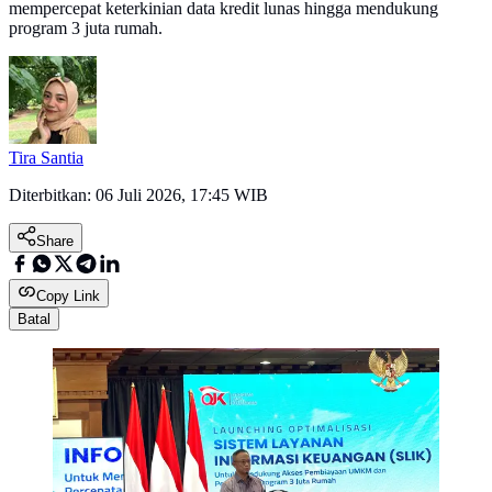
mempercepat keterkinian data kredit lunas hingga mendukung
program 3 juta rumah.
Tira Santia
Diterbitkan:
06 Juli 2026, 17:45 WIB
Share
Copy Link
Batal