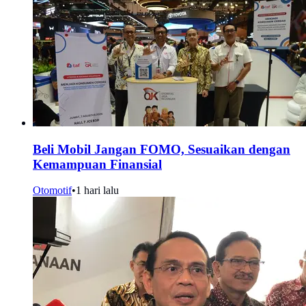
Beli Mobil Jangan FOMO, Sesuaikan dengan
Kemampuan Finansial
Otomotif
•
1 hari lalu