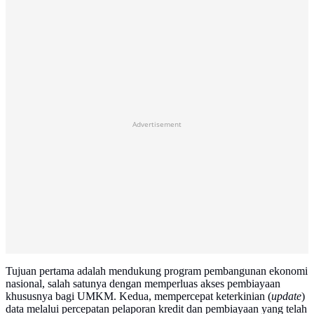
Advertisement
Tujuan pertama adalah mendukung program pembangunan ekonomi
nasional, salah satunya dengan memperluas akses pembiayaan
khususnya bagi UMKM. Kedua, mempercepat keterkinian (
update
)
data melalui percepatan pelaporan kredit dan pembiayaan yang telah