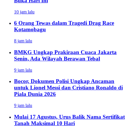
Buka Hari Ini
10 jam lalu
6 Orang Tewas dalam Tragedi Drag Race
Kotamobagu
8 jam lalu
BMKG Ungkap Prakiraan Cuaca Jakarta
Senin, Ada Wilayah Berawan Tebal
9 jam lalu
Bocor, Dokumen Polisi Ungkap Ancaman
untuk Lionel Messi dan Cristiano Ronaldo di
Piala Dunia 2026
9 jam lalu
Mulai 17 Agustus, Urus Balik Nama Sertifikat
Tanah Maksimal 10 Hari