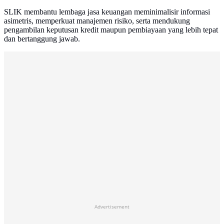
SLIK membantu lembaga jasa keuangan meminimalisir informasi
asimetris, memperkuat manajemen risiko, serta mendukung
pengambilan keputusan kredit maupun pembiayaan yang lebih tepat
dan bertanggung jawab.
Advertisement