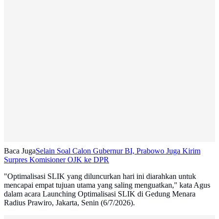
Baca Juga
Selain Soal Calon Gubernur BI, Prabowo Juga Kirim
Surpres Komisioner OJK ke DPR
"Optimalisasi SLIK yang diluncurkan hari ini diarahkan untuk
mencapai empat tujuan utama yang saling menguatkan," kata Agus
dalam acara Launching Optimalisasi SLIK di Gedung Menara
Radius Prawiro, Jakarta, Senin (6/7/2026).