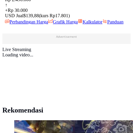
Advertisement
Live Streaming
Loading video...
Rekomendasi