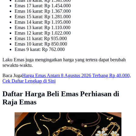
Emas 18 karat: Rp 1.541.000
Emas 17 karat: Rp 1.454.000
Emas 16 karat: Rp 1.367.000
Emas 15 karat: Rp 1.281.000
Emas 14 karat: Rp 1.195.000
Emas 13 karat: Rp 1.110.000
Emas 12 karat: Rp 1.022.000
Emas 11 karat: Rp 935.000
Emas 10 karat: Rp 850.000
Emas 9 karat: Rp 762.000
Laku Emas juga mengingatkan harga yang tertera dapat berubah
sewaktu-waktu.
Baca Juga
Harga Emas Antam 8 Agustus 2026 Terbang Rp 40.000,
Cek Daftar Lengkap di Sini
Daftar Harga Beli Emas Perhiasan di
Raja Emas