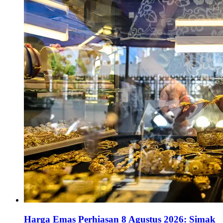
Harga Emas Perhiasan 8 Agustus 2026: Simak