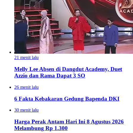
21 menit lalu
Melly Lee Absen di Dangdut Academy, Duet
Azzio dan Rama Dapat 3 SO
26 menit lalu
6 Fakta Kebakaran Gedung Bapenda DKI
30 menit lalu
Harga Perak Antam Hari Ini 8 Agustus 2026
Melambung Rp 1.300