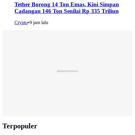
Tether Borong 14 Ton Emas, Kini Simpan
Cadangan 146 Ton Senilai Rp 335 Triliun
Crypto
•
9 jam lalu
Advertisement
Terpopuler