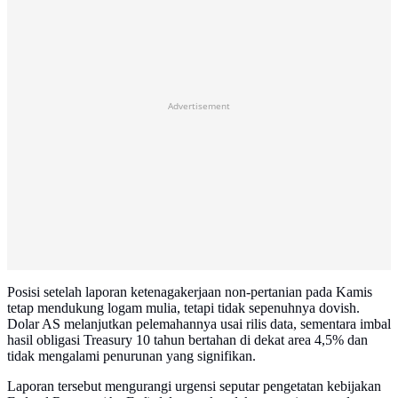
Advertisement
Posisi setelah laporan ketenagakerjaan non-pertanian pada Kamis
tetap mendukung logam mulia, tetapi tidak sepenuhnya dovish.
Dolar AS melanjutkan pelemahannya usai rilis data, sementara imbal
hasil obligasi Treasury 10 tahun bertahan di dekat area 4,5% dan
tidak mengalami penurunan yang signifikan.
Laporan tersebut mengurangi urgensi seputar pengetatan kebijakan