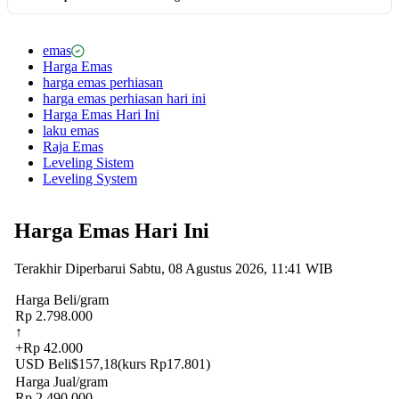
emas
Harga Emas
harga emas perhiasan
harga emas perhiasan hari ini
Harga Emas Hari Ini
laku emas
Raja Emas
Leveling Sistem
Leveling System