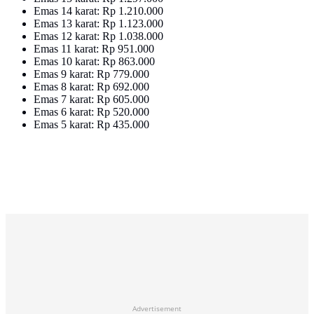
Emas 14 karat: Rp 1.210.000
Emas 13 karat: Rp 1.123.000
Emas 12 karat: Rp 1.038.000
Emas 11 karat: Rp 951.000
Emas 10 karat: Rp 863.000
Emas 9 karat: Rp 779.000
Emas 8 karat: Rp 692.000
Emas 7 karat: Rp 605.000
Emas 6 karat: Rp 520.000
Emas 5 karat: Rp 435.000
Advertisement