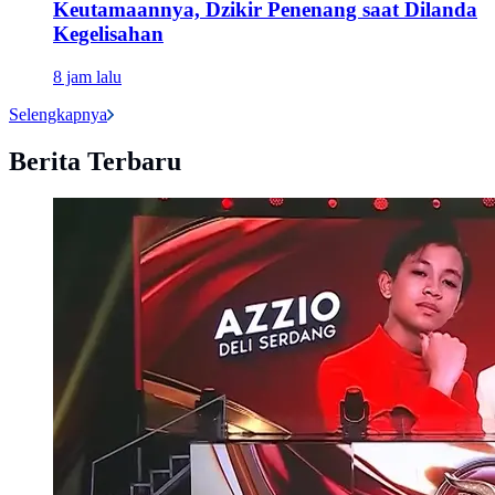
Keutamaannya, Dzikir Penenang saat Dilanda
Kegelisahan
8 jam lalu
Selengkapnya
Berita Terbaru