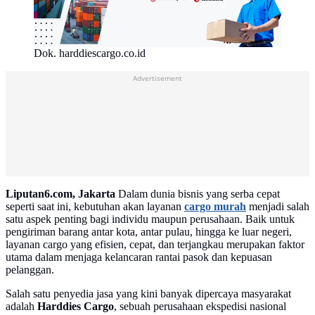
Dok. harddiescargo.co.id
Advertisement
Liputan6.com, Jakarta
Dalam dunia bisnis yang serba cepat
seperti saat ini, kebutuhan akan layanan
cargo murah
menjadi salah
satu aspek penting bagi individu maupun perusahaan. Baik untuk
pengiriman barang antar kota, antar pulau, hingga ke luar negeri,
layanan cargo yang efisien, cepat, dan terjangkau merupakan faktor
utama dalam menjaga kelancaran rantai pasok dan kepuasan
pelanggan.
Salah satu penyedia jasa yang kini banyak dipercaya masyarakat
adalah
Harddies Cargo
, sebuah perusahaan ekspedisi nasional