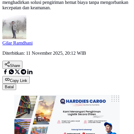
menghadirkan solusi pengiriman hemat biaya tanpa mengorbankan
kecepatan dan keamanan.
Gilar Ramdhani
Diterbitkan:
11 November 2025, 20:12 WIB
Share
Copy Link
Batal