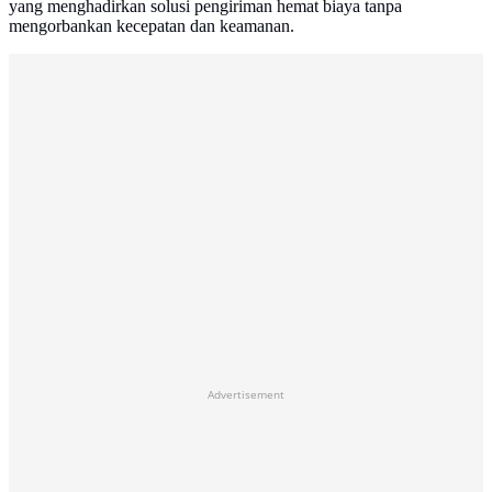
yang menghadirkan solusi pengiriman hemat biaya tanpa
mengorbankan kecepatan dan keamanan.
Advertisement