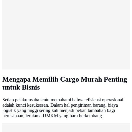
Mengapa Memilih Cargo Murah Penting
untuk Bisnis
Setiap pelaku usaha tentu memahami bahwa efisiensi operasional
adalah kunci kesuksesan. Dalam hal pengiriman barang, biaya
logistik yang tinggi sering kali menjadi beban tambahan bagi
perusahaan, terutama UMKM yang baru berkembang.