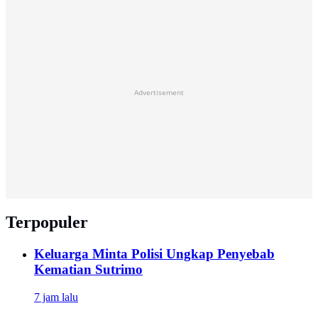
Advertisement
Terpopuler
Keluarga Minta Polisi Ungkap Penyebab
Kematian Sutrimo
7 jam lalu