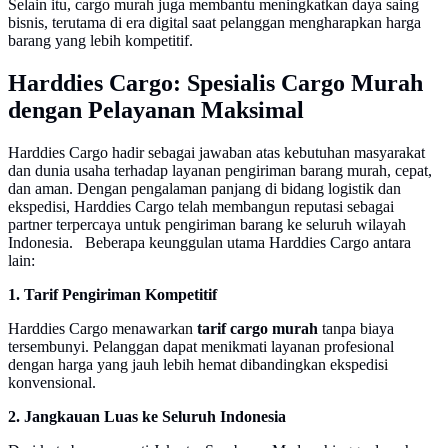
Selain itu, cargo murah juga membantu meningkatkan daya saing
bisnis, terutama di era digital saat pelanggan mengharapkan harga
barang yang lebih kompetitif.
Harddies Cargo: Spesialis Cargo Murah
dengan Pelayanan Maksimal
Harddies Cargo hadir sebagai jawaban atas kebutuhan masyarakat
dan dunia usaha terhadap layanan pengiriman barang murah, cepat,
dan aman. Dengan pengalaman panjang di bidang logistik dan
ekspedisi, Harddies Cargo telah membangun reputasi sebagai
partner terpercaya untuk pengiriman barang ke seluruh wilayah
Indonesia. Beberapa keunggulan utama Harddies Cargo antara
lain:
1. Tarif Pengiriman Kompetitif
Harddies Cargo menawarkan
tarif cargo murah
tanpa biaya
tersembunyi. Pelanggan dapat menikmati layanan profesional
dengan harga yang jauh lebih hemat dibandingkan ekspedisi
konvensional.
2. Jangkauan Luas ke Seluruh Indonesia