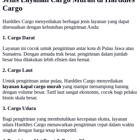
Cargo
Harddies Cargo menyediakan berbagai jenis layanan yang dapat
disesuaikan dengan kebutuhan pengiriman Anda:
1. Cargo Darat
Layanan ini cocok untuk pengiriman antar kota di Pulau Jawa atau
Sumatera. Dengan armada truk besar, pengiriman dalam jumlah
besar bisa dilakukan lebih efisien dan hemat.
2. Cargo Laut
Untuk pengiriman antar pulau, Harddies Cargo menyediakan
layanan kapal cargo murah
yang mampu menampung barang
dengan volume besar. Tarif laut sangat ekonomis, cocok bagi pelaku
bisnis skala besar.
3. Cargo Udara
Bagi pengiriman yang membutuhkan kecepatan ekstra, layanan
udara Harddies Cargo menawarkan pengiriman cepat dalam waktu
singkat dengan harga tetap kompetitif.