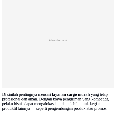
Advertisement
Di sinilah pentingnya mencari
layanan cargo murah
yang tetap
profesional dan aman. Dengan biaya pengiriman yang kompetitif,
pelaku bisnis dapat mengalokasikan dana lebih untuk kegiatan
produktif lainnya — seperti pengembangan produk atau promosi.