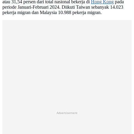
atau 31,54 persen dari total nasional bekerja di
Hong Kong
pada
periode Januari-Februari 2024. Diikuti Taiwan sebanyak 14.023
pekerja migran dan Malaysia 10.988 pekerja migran.
Advertisement