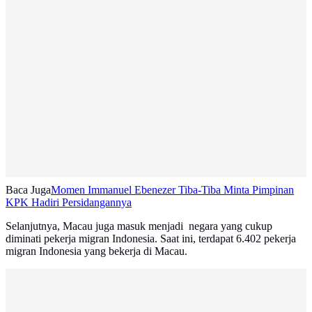
Baca Juga
Momen Immanuel Ebenezer Tiba-Tiba Minta Pimpinan
KPK Hadiri Persidangannya
Selanjutnya, Macau juga masuk menjadi negara yang cukup
diminati pekerja migran Indonesia. Saat ini, terdapat 6.402 pekerja
migran Indonesia yang bekerja di Macau.