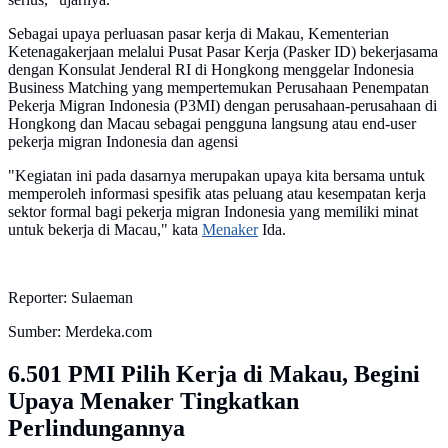
Sebagai upaya perluasan pasar kerja di Makau, Kementerian
Ketenagakerjaan melalui Pusat Pasar Kerja (Pasker ID) bekerjasama
dengan Konsulat Jenderal RI di Hongkong menggelar Indonesia
Business Matching yang mempertemukan Perusahaan Penempatan
Pekerja Migran Indonesia (P3MI) dengan perusahaan-perusahaan di
Hongkong dan Macau sebagai pengguna langsung atau end-user
pekerja migran Indonesia dan agensi
"Kegiatan ini pada dasarnya merupakan upaya kita bersama untuk
memperoleh informasi spesifik atas peluang atau kesempatan kerja
sektor formal bagi pekerja migran Indonesia yang memiliki minat
untuk bekerja di Macau," kata
Menaker
Ida.
Reporter: Sulaeman
Sumber: Merdeka.com
6.501 PMI Pilih Kerja di Makau, Begini
Upaya Menaker Tingkatkan
Perlindungannya