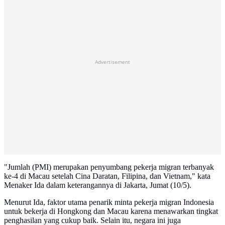
Advertisement
"Jumlah (PMI) merupakan penyumbang pekerja migran terbanyak
ke-4 di Macau setelah Cina Daratan, Filipina, dan Vietnam," kata
Menaker Ida dalam keterangannya di Jakarta, Jumat (10/5).
Menurut Ida, faktor utama penarik minta pekerja migran Indonesia
untuk bekerja di Hongkong dan Macau karena menawarkan tingkat
penghasilan yang cukup baik. Selain itu, negara ini juga