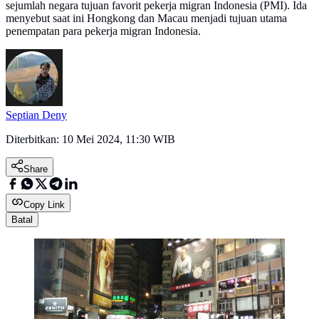
sejumlah negara tujuan favorit pekerja migran Indonesia (PMI). Ida
menyebut saat ini Hongkong dan Macau menjadi tujuan utama
penempatan para pekerja migran Indonesia.
Septian Deny
Diterbitkan:
10 Mei 2024, 11:30 WIB
Share
Copy Link
Batal