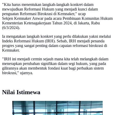
"Kita harus menentukan langkah-langkah konkret dalam
mewujudkan Reformasi Hukum yang menjadi kunci dalam
penguatan Reformasi Birokrasi di Kemnaker," ucap
Sekjen Kemnaker Anwar pada acara Pembinaan Komunitas Hukum
Kementerian Ketenagakerjaan Tahun 2024, di Jakarta, Rabu
(6/3/2024).
Ia mengatakan langkah konkret yang perlu dilakukan yakni melalui
Indeks Reformasi Hukum (IRH). Sebab, IRH menjadi penanda
progres yang sangat penting dalam capaian reformasi birokrasi di
Kemnaker.
"IRH ini menjadi cermin sejauh mana kita telah melangkah dalam
menerapkan perubahan signifikan dalam segi hukum, yang pada
gilirannya akan membentuk fondasi kuat bagi perbaikan sistem
birokrasi," ujarnya.
Nilai Istimewa