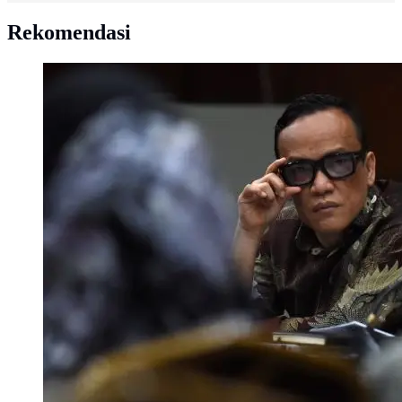
Rekomendasi