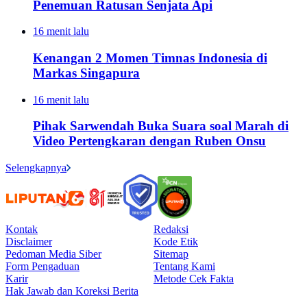
Penemuan Ratusan Senjata Api
16 menit lalu
Kenangan 2 Momen Timnas Indonesia di
Markas Singapura
16 menit lalu
Pihak Sarwendah Buka Suara soal Marah di
Video Pertengkaran dengan Ruben Onsu
Selengkapnya
Kontak
Redaksi
Disclaimer
Kode Etik
Pedoman Media Siber
Sitemap
Form Pengaduan
Tentang Kami
Karir
Metode Cek Fakta
Hak Jawab dan Koreksi Berita