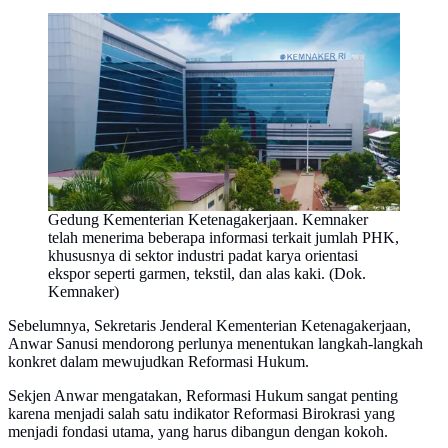
Gedung Kementerian Ketenagakerjaan. Kemnaker
telah menerima beberapa informasi terkait jumlah PHK,
khususnya di sektor industri padat karya orientasi
ekspor seperti garmen, tekstil, dan alas kaki. (Dok.
Kemnaker)
Sebelumnya, Sekretaris Jenderal Kementerian Ketenagakerjaan,
Anwar Sanusi mendorong perlunya menentukan langkah-langkah
konkret dalam mewujudkan Reformasi Hukum.
Sekjen Anwar mengatakan, Reformasi Hukum sangat penting
karena menjadi salah satu indikator Reformasi Birokrasi yang
menjadi fondasi utama, yang harus dibangun dengan kokoh.