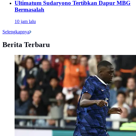
Ultimatum Sudaryono Tertibkan Dapur MBG
Bermasalah
10 jam lalu
Selengkapnya
Berita Terbaru