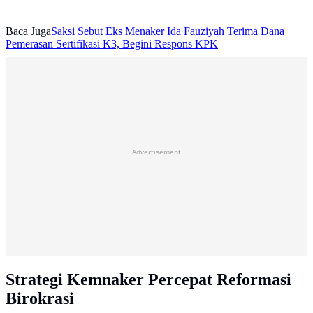
Baca Juga
Saksi Sebut Eks Menaker Ida Fauziyah Terima Dana
Pemerasan Sertifikasi K3, Begini Respons KPK
Advertisement
Strategi Kemnaker Percepat Reformasi
Birokrasi