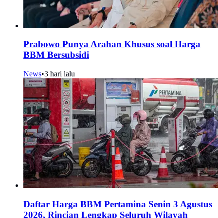
Prabowo Punya Arahan Khusus soal Harga
BBM Bersubsidi
News
•
3 hari lalu
Daftar Harga BBM Pertamina Senin 3 Agustus
2026, Rincian Lengkap Seluruh Wilayah