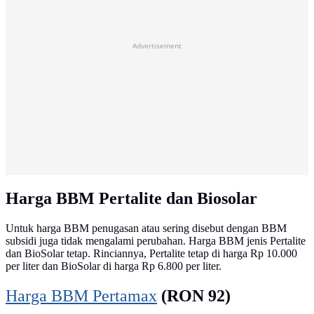
Advertisement
Harga BBM Pertalite dan Biosolar
Untuk harga BBM penugasan atau sering disebut dengan BBM
subsidi juga tidak mengalami perubahan. Harga BBM jenis Pertalite
dan BioSolar tetap. Rinciannya, Pertalite tetap di harga Rp 10.000
per liter dan BioSolar di harga Rp 6.800 per liter.
Harga BBM Pertamax
(RON 92)