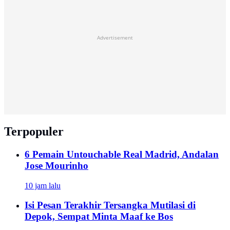
Advertisement
Terpopuler
6 Pemain Untouchable Real Madrid, Andalan
Jose Mourinho
10 jam lalu
Isi Pesan Terakhir Tersangka Mutilasi di
Depok, Sempat Minta Maaf ke Bos