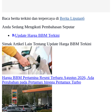
Baca berita terkini dan terpercaya di
Berita Liputan6
Anda Sedang Mengikuti Pembahasan Seputar
Update Harga BBM Terkini
Simak Artikel Lain Tentang Update Harga BBM Terkini
Harga BBM Pertamina Resmi Terbaru Agustus 2026, Ada
Perubahan pada Pertamax hingga Pertamax Turbo