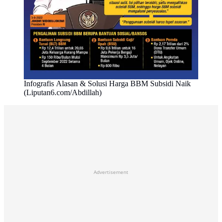
Infografis Alasan & Solusi Harga BBM Subsidi Naik
(Liputan6.com/Abdillah)
Advertisement