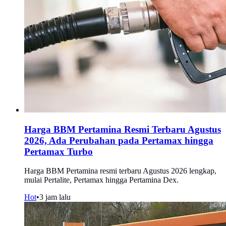
Harga BBM Pertamina Resmi Terbaru Agustus
2026, Ada Perubahan pada Pertamax hingga
Pertamax Turbo
Harga BBM Pertamina resmi terbaru Agustus 2026 lengkap,
mulai Pertalite, Pertamax hingga Pertamina Dex.
Hot
•
3 jam lalu