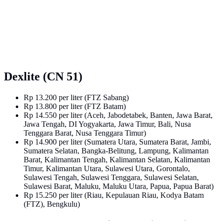
Dexlite (CN 51)
Rp 13.200 per liter (FTZ Sabang)
Rp 13.800 per liter (FTZ Batam)
Rp 14.550 per liter (Aceh, Jabodetabek, Banten, Jawa Barat,
Jawa Tengah, DI Yogyakarta, Jawa Timur, Bali, Nusa
Tenggara Barat, Nusa Tenggara Timur)
Rp 14.900 per liter (Sumatera Utara, Sumatera Barat, Jambi,
Sumatera Selatan, Bangka-Belitung, Lampung, Kalimantan
Barat, Kalimantan Tengah, Kalimantan Selatan, Kalimantan
Timur, Kalimantan Utara, Sulawesi Utara, Gorontalo,
Sulawesi Tengah, Sulawesi Tenggara, Sulawesi Selatan,
Sulawesi Barat, Maluku, Maluku Utara, Papua, Papua Barat)
Rp 15.250 per liter (Riau, Kepulauan Riau, Kodya Batam
(FTZ), Bengkulu)