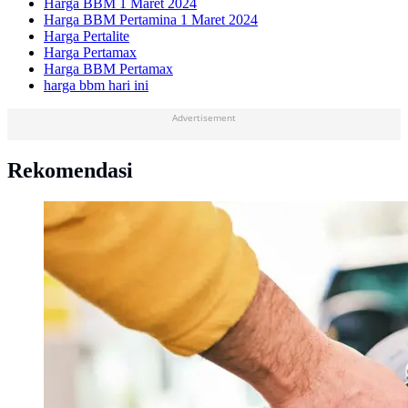
Harga BBM 1 Maret 2024
Harga BBM Pertamina 1 Maret 2024
Harga Pertalite
Harga Pertamax
Harga BBM Pertamax
harga bbm hari ini
Advertisement
Rekomendasi