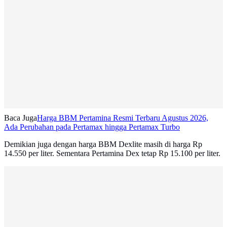
Baca Juga
Harga BBM Pertamina Resmi Terbaru Agustus 2026,
Ada Perubahan pada Pertamax hingga Pertamax Turbo
Demikian juga dengan harga BBM Dexlite masih di harga Rp
14.550 per liter. Sementara Pertamina Dex tetap Rp 15.100 per liter.