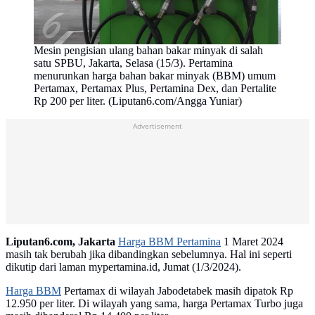
Mesin pengisian ulang bahan bakar minyak di salah
satu SPBU, Jakarta, Selasa (15/3). Pertamina
menurunkan harga bahan bakar minyak (BBM) umum
Pertamax, Pertamax Plus, Pertamina Dex, dan Pertalite
Rp 200 per liter. (Liputan6.com/Angga Yuniar)
Advertisement
Liputan6.com, Jakarta
Harga BBM Pertamina
1 Maret 2024
masih tak berubah jika dibandingkan sebelumnya. Hal ini seperti
dikutip dari laman mypertamina.id, Jumat (1/3/2024).
Harga BBM
Pertamax di wilayah Jabodetabek masih dipatok Rp
12.950 per liter. Di wilayah yang sama, harga Pertamax Turbo juga