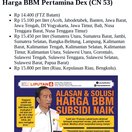
Harga BBM Pertamina Dex (CN 53)
Rp 14.400 (FTZ Batam)
Rp 15.100 per liter (Aceh, Jabodetabek, Banten, Jawa Barat,
Jawa Tengah, DI Yogyakarta, Jawa Timur, Bali, Nusa
Tenggara Barat, Nusa Tenggara Timur)
Rp 15.450 per liter (Sumatera Utara, Sumatera Barat, Jambi,
Sumatera Selatan, Bangka-Belitung, Lampung, Kalimantan
Barat, Kalimantan Tengah, Kalimantan Selatan, Kalimantan
Timur, Kalimantan Utara, Sulawesi Utara, Gorontalo,
Sulawesi Tengah, Sulawesi Tenggara, Sulawesi Selatan,
Sulawesi Barat, Papua Barat)
Rp 15.800 per liter (Riau, Kepulauan Riau, Bengkulu).