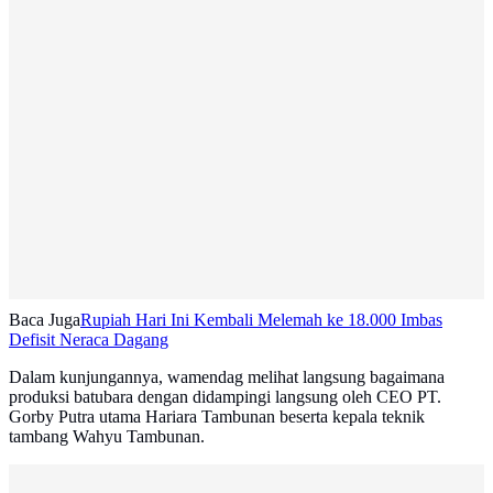
Baca Juga
Rupiah Hari Ini Kembali Melemah ke 18.000 Imbas
Defisit Neraca Dagang
Dalam kunjungannya, wamendag melihat langsung bagaimana
produksi batubara dengan didampingi langsung oleh CEO PT.
Gorby Putra utama Hariara Tambunan beserta kepala teknik
tambang Wahyu Tambunan.