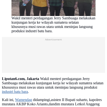
Wakil menteri perdagangan Jerry Sambuaga melakukan
kunjungan kerja ke wilayah sumatera selatan
khususnya musi rawas utara untuk meninjau langsung
produksi industri batu bara.
Advertisement
Liputan6.com, Jakarta
Wakil menteri perdagangan Jerry
Sambuaga melakukan kunjungan kerja ke wilayah sumatera selatan
khususnya musi rawas utara untuk meninjau langsung produksi
industri batu bara
.
Kali ini,
Wamendag
didampingi,asisten II Bupati suharto, kapolres
muratara AKBP Koko Arianto,dandim muratara Letkol Anggeng