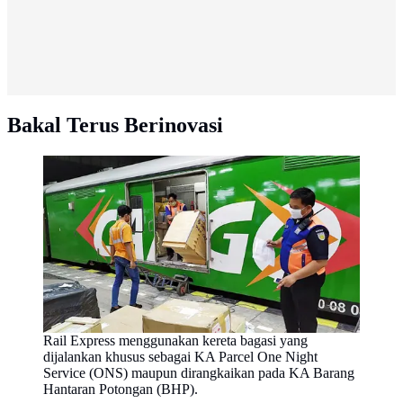
Bakal Terus Berinovasi
Rail Express menggunakan kereta bagasi yang
dijalankan khusus sebagai KA Parcel One Night
Service (ONS) maupun dirangkaikan pada KA Barang
Hantaran Potongan (BHP).