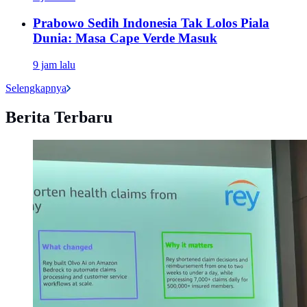
Prabowo Sedih Indonesia Tak Lolos Piala
Dunia: Masa Cape Verde Masuk
9 jam lalu
Selengkapnya
Berita Terbaru