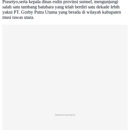
Prasetyo,serta kepala dinas esdm provinsi sumsel, mengunjungi
salah satu tambang batubara yang telah berdiri satu dekade lebih
yakni PT. Gorby Putra Utama yang berada di wilayah kabupaten
musi rawas utara.
Advertisement