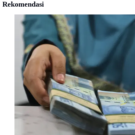
Rekomendasi