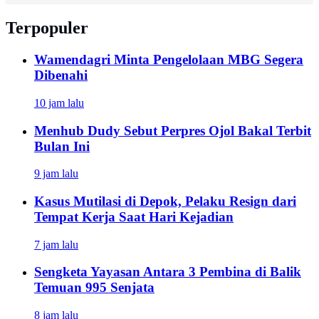
Terpopuler
Wamendagri Minta Pengelolaan MBG Segera
Dibenahi
10 jam lalu
Menhub Dudy Sebut Perpres Ojol Bakal Terbit
Bulan Ini
9 jam lalu
Kasus Mutilasi di Depok, Pelaku Resign dari
Tempat Kerja Saat Hari Kejadian
7 jam lalu
Sengketa Yayasan Antara 3 Pembina di Balik
Temuan 995 Senjata
8 jam lalu