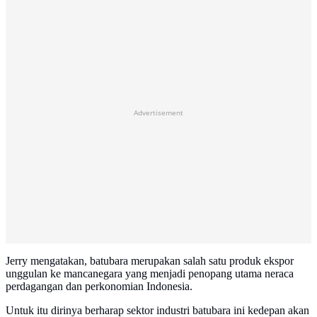
Advertisement
Jerry mengatakan, batubara merupakan salah satu produk ekspor
unggulan ke mancanegara yang menjadi penopang utama neraca
perdagangan dan perkonomian Indonesia.
Untuk itu dirinya berharap sektor industri batubara ini kedepan akan