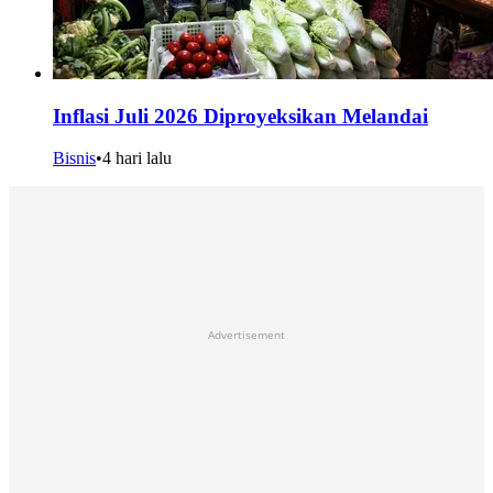
Inflasi Juli 2026 Diproyeksikan Melandai
Bisnis
•
4 hari lalu
Advertisement