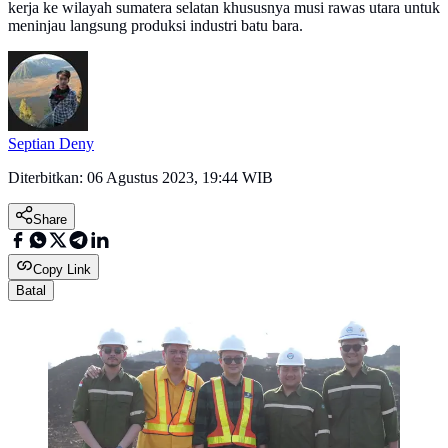
kerja ke wilayah sumatera selatan khususnya musi rawas utara untuk
meninjau langsung produksi industri batu bara.
Septian Deny
Diterbitkan:
06 Agustus 2023, 19:44 WIB
Share
Copy Link
Batal