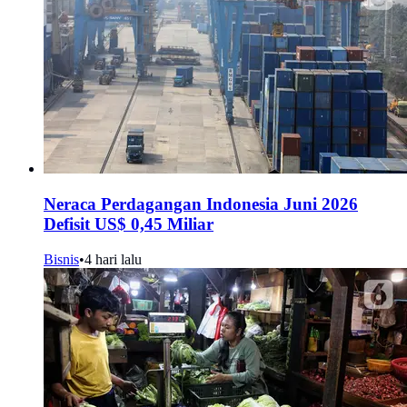
Neraca Perdagangan Indonesia Juni 2026
Defisit US$ 0,45 Miliar
Bisnis
•
4 hari lalu