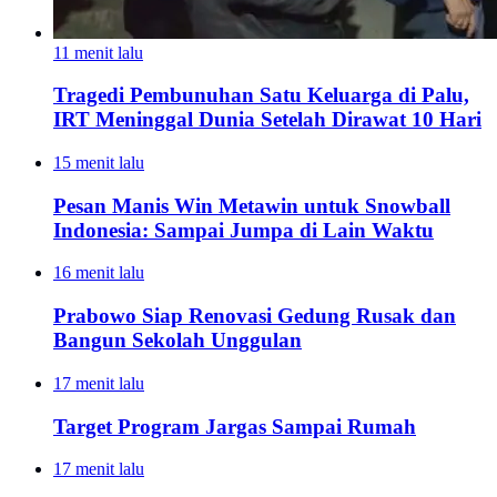
11 menit lalu
Tragedi Pembunuhan Satu Keluarga di Palu,
IRT Meninggal Dunia Setelah Dirawat 10 Hari
15 menit lalu
Pesan Manis Win Metawin untuk Snowball
Indonesia: Sampai Jumpa di Lain Waktu
16 menit lalu
Prabowo Siap Renovasi Gedung Rusak dan
Bangun Sekolah Unggulan
17 menit lalu
Target Program Jargas Sampai Rumah
17 menit lalu