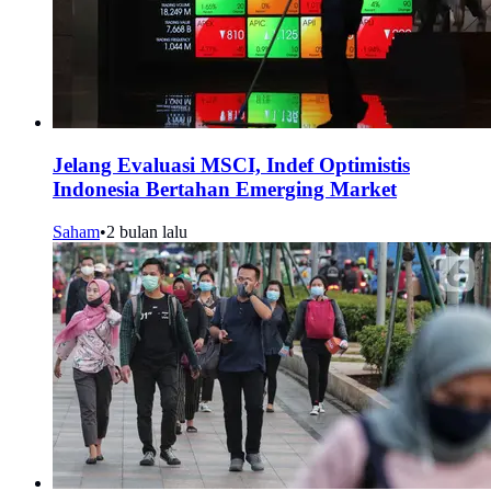
Jelang Evaluasi MSCI, Indef Optimistis
Indonesia Bertahan Emerging Market
Saham
•
2 bulan lalu