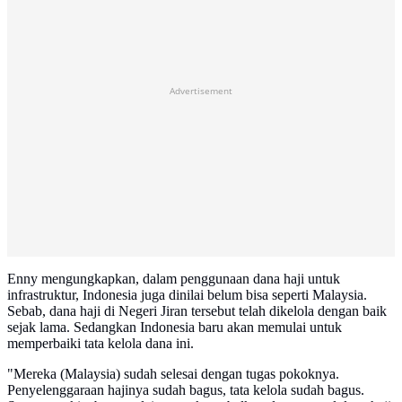
Advertisement
Enny mengungkapkan, dalam penggunaan dana haji untuk
infrastruktur, Indonesia juga dinilai belum bisa seperti Malaysia.
Sebab, dana haji di Negeri Jiran tersebut telah dikelola dengan baik
sejak lama. Sedangkan Indonesia baru akan memulai untuk
memperbaiki tata kelola dana ini.
"Mereka (Malaysia) sudah selesai dengan tugas pokoknya.
Penyelenggaraan hajinya sudah bagus, tata kelola sudah bagus.