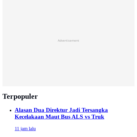
Advertisement
Terpopuler
Alasan Dua Direktur Jadi Tersangka
Kecelakaan Maut Bus ALS vs Truk
11 jam lalu