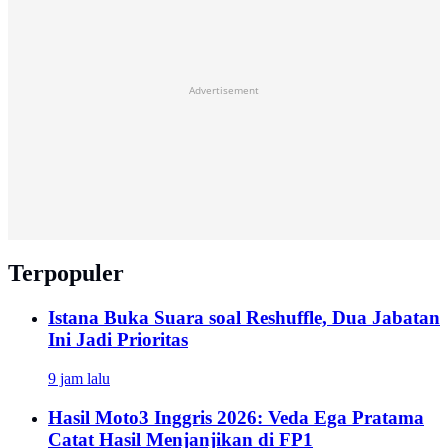
Advertisement
Terpopuler
Istana Buka Suara soal Reshuffle, Dua Jabatan
Ini Jadi Prioritas
9 jam lalu
Hasil Moto3 Inggris 2026: Veda Ega Pratama
Catat Hasil Menjanjikan di FP1