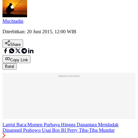
Muchtadin
Diterbitkan:
20 Juni 2015, 12:00 WIB
Share
Copy Link
Batal
Advertisement
Lanjut Baca:
Momen Purbaya Hingga Danantara Mendadak
Dipanggil Prabowo Usai Bos BI Perry Tiba-Tiba Mundur