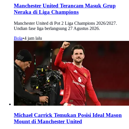
Manchester United Terancam Masuk Grup
Neraka di Liga Champions
Manchester United di Pot 2 Liga Champions 2026/2027.
Undian fase liga berlangsung 27 Agustus 2026.
Bola
•
4 jam lalu
Michael Carrick Temukan Posisi Ideal Mason
Mount di Manchester United