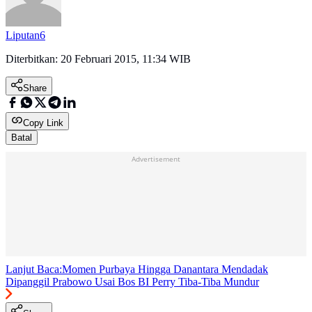
Liputan6
Diterbitkan:
20 Februari 2015, 11:34 WIB
Share
Copy Link
Batal
Advertisement
Lanjut Baca:
Momen Purbaya Hingga Danantara Mendadak
Dipanggil Prabowo Usai Bos BI Perry Tiba-Tiba Mundur