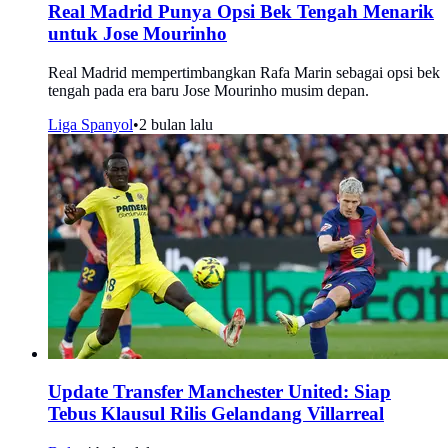
Real Madrid Punya Opsi Bek Tengah Menarik
untuk Jose Mourinho
Real Madrid mempertimbangkan Rafa Marin sebagai opsi bek
tengah pada era baru Jose Mourinho musim depan.
Liga Spanyol
•
2 bulan lalu
Update Transfer Manchester United: Siap
Tebus Klausul Rilis Gelandang Villarreal