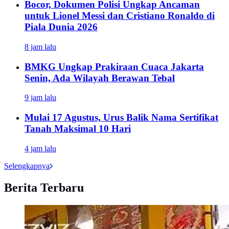
Bocor, Dokumen Polisi Ungkap Ancaman
untuk Lionel Messi dan Cristiano Ronaldo di
Piala Dunia 2026
8 jam lalu
BMKG Ungkap Prakiraan Cuaca Jakarta
Senin, Ada Wilayah Berawan Tebal
9 jam lalu
Mulai 17 Agustus, Urus Balik Nama Sertifikat
Tanah Maksimal 10 Hari
4 jam lalu
Selengkapnya
Berita Terbaru