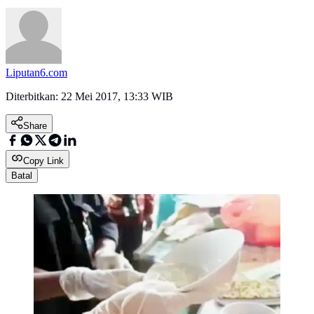
Liputan6.com
Diterbitkan:
22 Mei 2017, 13:33 WIB
Share
Copy Link
Batal