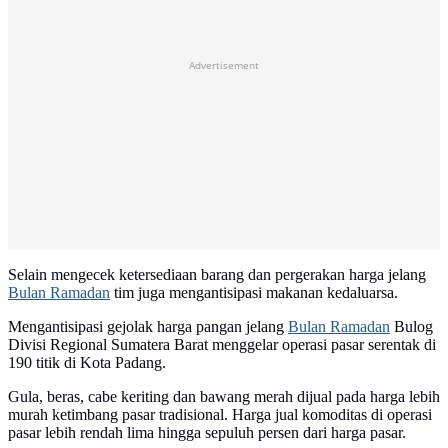
Advertisement
Selain mengecek ketersediaan barang dan pergerakan harga jelang
Bulan Ramadan
tim juga mengantisipasi makanan kedaluarsa.
Mengantisipasi gejolak harga pangan jelang
Bulan Ramadan
Bulog
Divisi Regional Sumatera Barat menggelar operasi pasar serentak di
190 titik di Kota Padang.
Gula, beras, cabe keriting dan bawang merah dijual pada harga lebih
murah ketimbang pasar tradisional. Harga jual komoditas di operasi
pasar lebih rendah lima hingga sepuluh persen dari harga pasar.