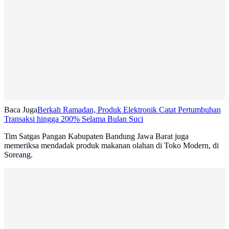
Baca Juga
Berkah Ramadan, Produk Elektronik Catat Pertumbuhan
Transaksi hingga 200% Selama Bulan Suci
Tim Satgas Pangan Kabupaten Bandung Jawa Barat juga
memeriksa mendadak produk makanan olahan di Toko Modern, di
Soreang.