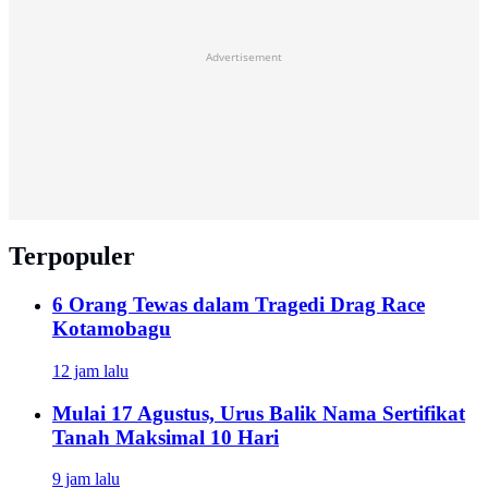
Advertisement
Terpopuler
6 Orang Tewas dalam Tragedi Drag Race
Kotamobagu
12 jam lalu
Mulai 17 Agustus, Urus Balik Nama Sertifikat
Tanah Maksimal 10 Hari
9 jam lalu