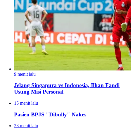
9 menit lalu
Jelang Singapura vs Indonesia, Ilhan Fandi
Usung Misi Personal
15 menit lalu
Pasien BPJS "Dibully" Nakes
23 menit lalu