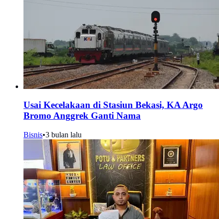
Usai Kecelakaan di Stasiun Bekasi, KA Argo
Bromo Anggrek Ganti Nama
Bisnis
•
3 bulan lalu