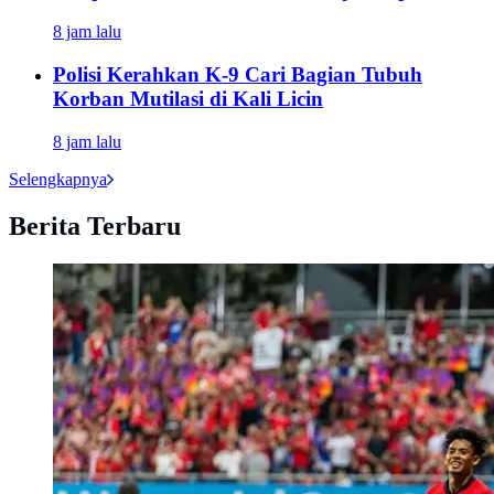
8 jam lalu
Polisi Kerahkan K-9 Cari Bagian Tubuh
Korban Mutilasi di Kali Licin
8 jam lalu
Selengkapnya
Berita Terbaru