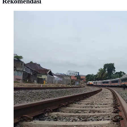
Rekomendasi