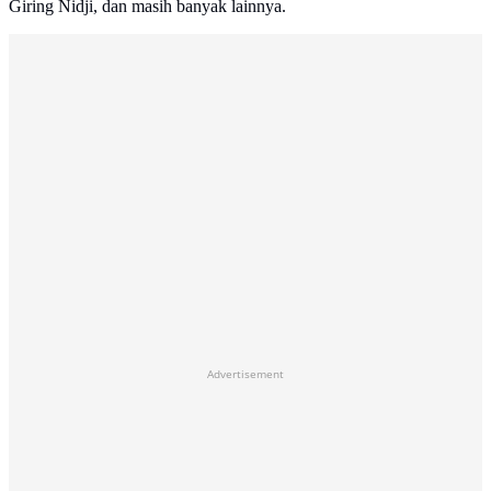
Giring Nidji, dan masih banyak lainnya.
Advertisement