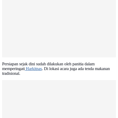
Persiapan sejak dini sudah dilakukan oleh panitia dalam
memperingati
Harkitnas
. Di lokasi acara juga ada tenda makanan
tradisional.