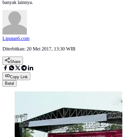
banyak lainnya.
Liputan6.com
Diterbitkan:
20 Mei 2017, 13:30 WIB
Share
Copy Link
Batal