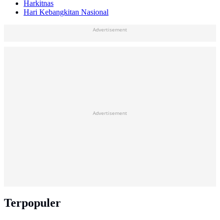
Harkitnas
Hari Kebangkitan Nasional
Advertisement
Advertisement
Terpopuler