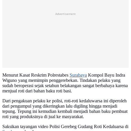
Advertisement
Menurut Kasat Reskrim Polrestabes
Surabaya
Kompol Bayu Indra
Wiguno yang memimpin penggerebekan. Tindakan pelaku yang
sudah beroperasi sejak setahun belakangan sangat berbahaya karena
menjual roti dari bahan baku roti basi.
Dari pengakuan pelaku ke polisi, roti-roti kedaluwarsa ini diperoleh
dari pengumpul yang dikeringkan lalu digiling hingga menjadi
tepung. Tepung ini kemudian kembali menjadi bahan baku pembuat
roti yang produksinya di jual ke masyarakat.
Saksikan tayangan video Polisi Gerebeg Gudang Roti Kedaluarsa di