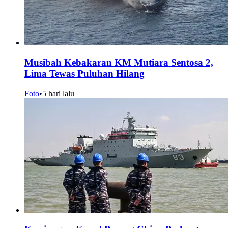
Musibah Kebakaran KM Mutiara Sentosa 2,
Lima Tewas Puluhan Hilang
Foto
•
5 hari lalu