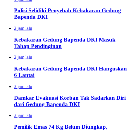
Polisi Selidiki Penyebab Kebakaran Gedung
Bapenda DKI
2 jam lalu
Kebakaran Gedung Bapenda DKI Masuk
Tahap Pendinginan
2 jam lalu
Kebakaran Gedung Bapenda DKI Hanguskan
6 Lantai
3 jam lalu
Damkar Evakuasi Korban Tak Sadarkan Diri
dari Gedung Bapenda DKI
3 jam lalu
Pemilik Emas 74 Kg Belum Diungkap,