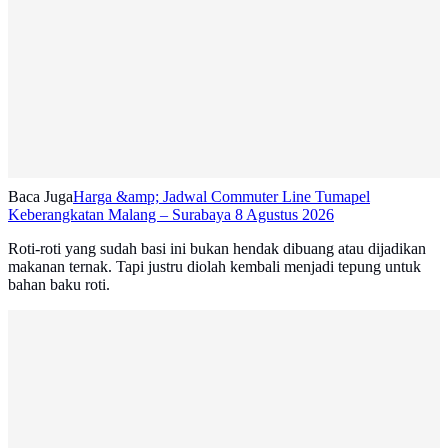
Baca Juga
Harga &amp; Jadwal Commuter Line Tumapel
Keberangkatan Malang – Surabaya 8 Agustus 2026
Roti-roti yang sudah basi ini bukan hendak dibuang atau dijadikan
makanan ternak. Tapi justru diolah kembali menjadi tepung untuk
bahan baku roti.