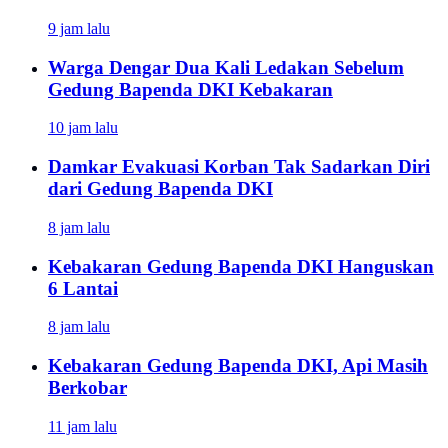
9 jam lalu
Warga Dengar Dua Kali Ledakan Sebelum
Gedung Bapenda DKI Kebakaran
10 jam lalu
Damkar Evakuasi Korban Tak Sadarkan Diri
dari Gedung Bapenda DKI
8 jam lalu
Kebakaran Gedung Bapenda DKI Hanguskan
6 Lantai
8 jam lalu
Kebakaran Gedung Bapenda DKI, Api Masih
Berkobar
11 jam lalu