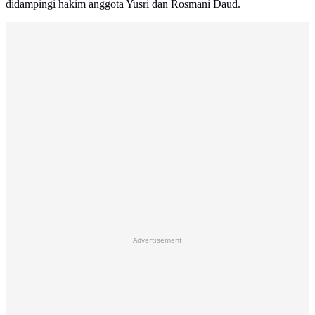
didampingi hakim anggota Yusri dan Rosmani Daud.
Advertisement