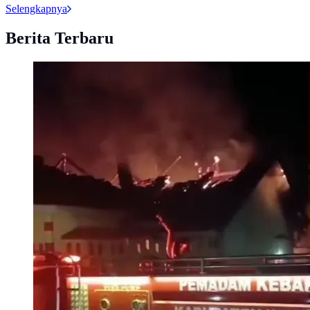
Selengkapnya
Berita Terbaru