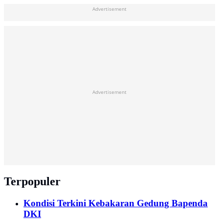
Advertisement
Advertisement
Terpopuler
Kondisi Terkini Kebakaran Gedung Bapenda
DKI