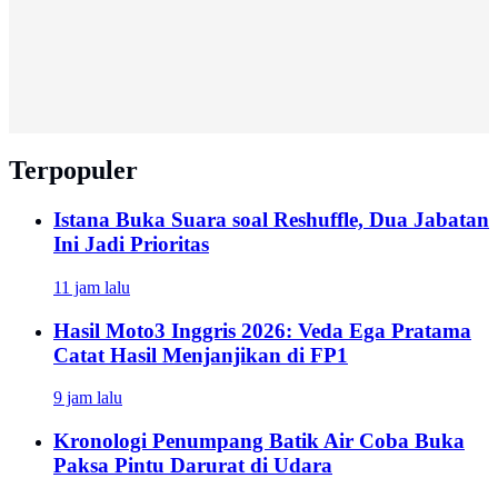
Terpopuler
Istana Buka Suara soal Reshuffle, Dua Jabatan
Ini Jadi Prioritas
11 jam lalu
Hasil Moto3 Inggris 2026: Veda Ega Pratama
Catat Hasil Menjanjikan di FP1
9 jam lalu
Kronologi Penumpang Batik Air Coba Buka
Paksa Pintu Darurat di Udara