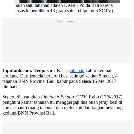
Salah satu tahanan adalah Disertir Polda Bali karena
kasus kepemilikan 13 gram sabu. (Liputan 6 SCTV)
Advertisement
Liputan6.com, Denpasar -
Kasus
tahanan
kabur kembali
terulang. Dari jendela berjeruji besi setinggi sekitar 5 meter, 4
tahanan BNN Provinsi Bali, kabur pada Selasa 16 Mei 2017
dinihari.
Seperti ditayangkan
Liputan 6 Petang SCTV
, Rabu (17/5/2017),
penghuni kamar tahanan itu menggergaji dua buah jeruji besi di
kamar mandi ruang tahanan dan meloncati dari bagian belakang
gedung BNN Provinsi Bali.