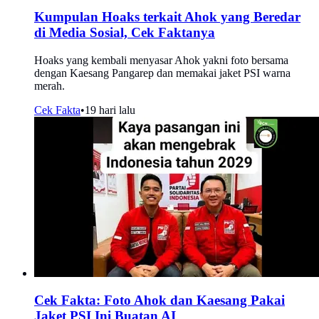
Kumpulan Hoaks terkait Ahok yang Beredar
di Media Sosial, Cek Faktanya
Hoaks yang kembali menyasar Ahok yakni foto bersama
dengan Kaesang Pangarep dan memakai jaket PSI warna
merah.
Cek Fakta
•
19 hari lalu
Cek Fakta: Foto Ahok dan Kaesang Pakai
Jaket PSI Ini Buatan AI