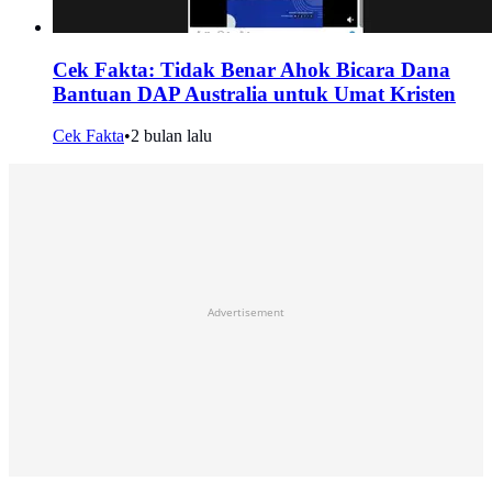
Cek Fakta: Tidak Benar Ahok Bicara Dana
Bantuan DAP Australia untuk Umat Kristen
Cek Fakta
•
2 bulan lalu
Advertisement