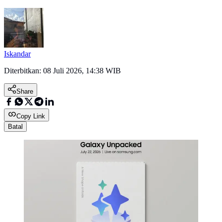
Iskandar
Diterbitkan:
08 Juli 2026, 14:38 WIB
Share
Copy Link
Batal