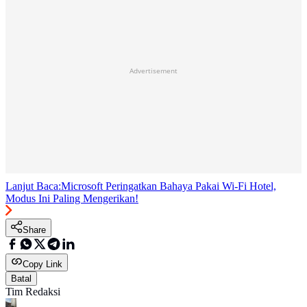
Advertisement
Lanjut Baca:
Microsoft Peringatkan Bahaya Pakai Wi-Fi Hotel,
Modus Ini Paling Mengerikan!
Share
Copy Link
Batal
Tim Redaksi