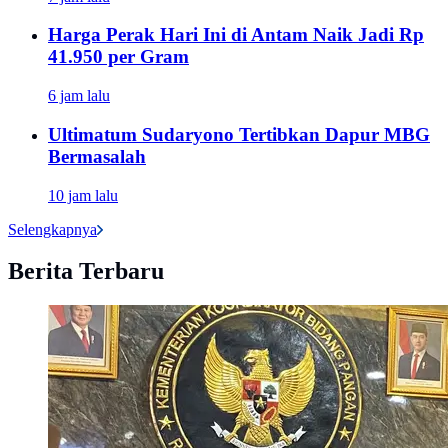
Harga Perak Hari Ini di Antam Naik Jadi Rp
41.950 per Gram
6 jam lalu
Ultimatum Sudaryono Tertibkan Dapur MBG
Bermasalah
10 jam lalu
Selengkapnya
Berita Terbaru