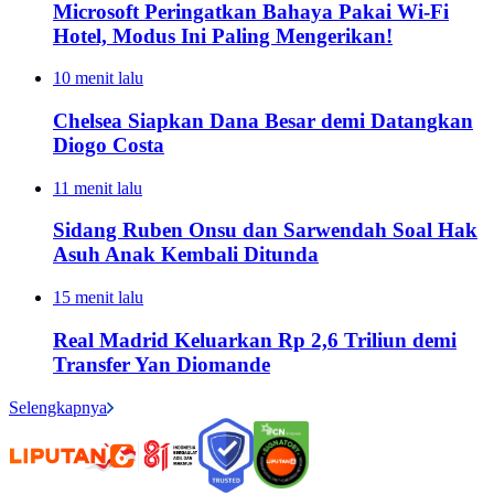
Microsoft Peringatkan Bahaya Pakai Wi-Fi
Hotel, Modus Ini Paling Mengerikan!
10 menit lalu
Chelsea Siapkan Dana Besar demi Datangkan
Diogo Costa
11 menit lalu
Sidang Ruben Onsu dan Sarwendah Soal Hak
Asuh Anak Kembali Ditunda
15 menit lalu
Real Madrid Keluarkan Rp 2,6 Triliun demi
Transfer Yan Diomande
Selengkapnya