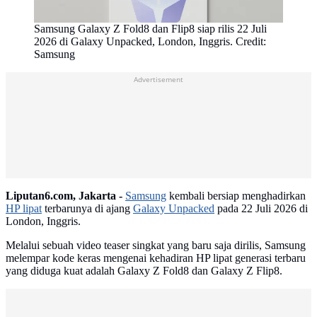
Samsung Galaxy Z Fold8 dan Flip8 siap rilis 22 Juli
2026 di Galaxy Unpacked, London, Inggris. Credit:
Samsung
Advertisement
Liputan6.com, Jakarta -
Samsung
kembali bersiap menghadirkan
HP lipat
terbarunya di ajang
Galaxy Unpacked
pada 22 Juli 2026 di
London, Inggris.
Melalui sebuah video teaser singkat yang baru saja dirilis, Samsung
melempar kode keras mengenai kehadiran HP lipat generasi terbaru
yang diduga kuat adalah Galaxy Z Fold8 dan Galaxy Z Flip8.