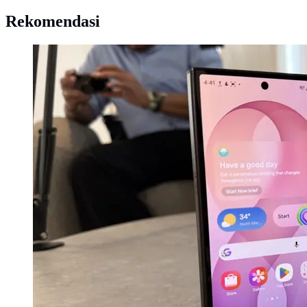
Rekomendasi