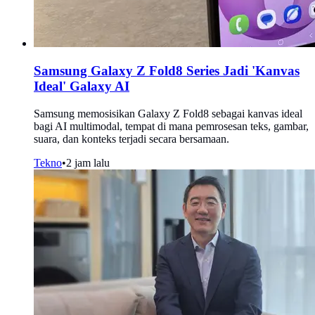
Samsung Galaxy Z Fold8 Series Jadi 'Kanvas
Ideal' Galaxy AI
Samsung memosisikan Galaxy Z Fold8 sebagai kanvas ideal
bagi AI multimodal, tempat di mana pemrosesan teks, gambar,
suara, dan konteks terjadi secara bersamaan.
Tekno
•
2 jam lalu