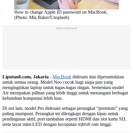
How to change Apple ID password on MacBook.
(Photo: Mia Baker/Unsplash)
Advertisement
Liputan6.com, Jakarta -
MacBook
didesain dan diperuntukkan
untuk semua orang. Model Neo cocok bagi siapa pun yang
menginginkan laptop untuk tugas-tugas ringan. Sementara model
Air merupakan pilihan yang lebih tinggi untuk menangani berbagai
kebutuhan komputasi lebih luas.
Di sisi lain, model Pro didesain sebagai perangkat “premium” yang
paling mumpuni. Perangkat ini dilengkapi dengan kipas untuk
pendinginan aktif, port tambahan seperti HDMI dan slot kartu SD,
serta layar mini-LED dengan kecepatan
refresh rate
tinggi.