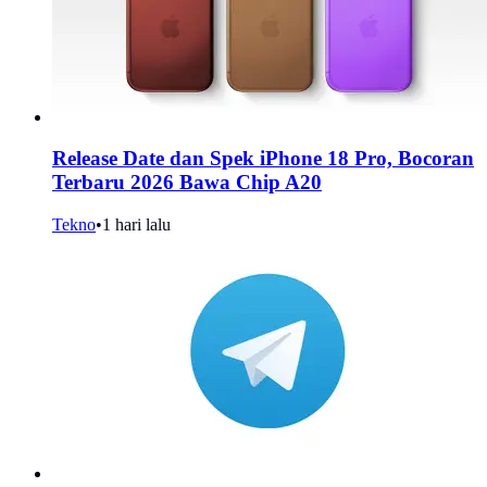
Release Date dan Spek iPhone 18 Pro, Bocoran
Terbaru 2026 Bawa Chip A20
Tekno
•
1 hari lalu