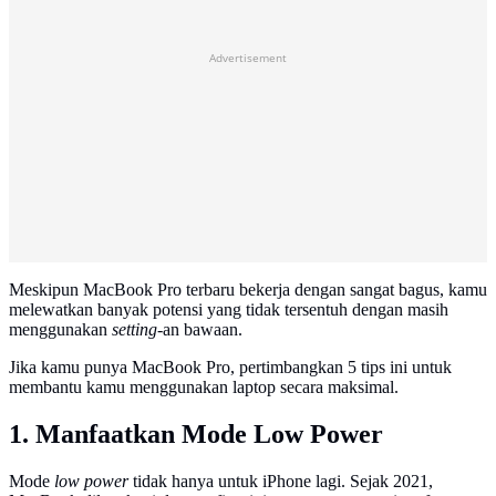
Advertisement
Meskipun MacBook Pro terbaru bekerja dengan sangat bagus, kamu
melewatkan banyak potensi yang tidak tersentuh dengan masih
menggunakan
setting
-an bawaan.
Jika kamu punya MacBook Pro, pertimbangkan 5 tips ini untuk
membantu kamu menggunakan laptop secara maksimal.
1. Manfaatkan Mode Low Power
Mode
low power
tidak hanya untuk iPhone lagi. Sejak 2021,