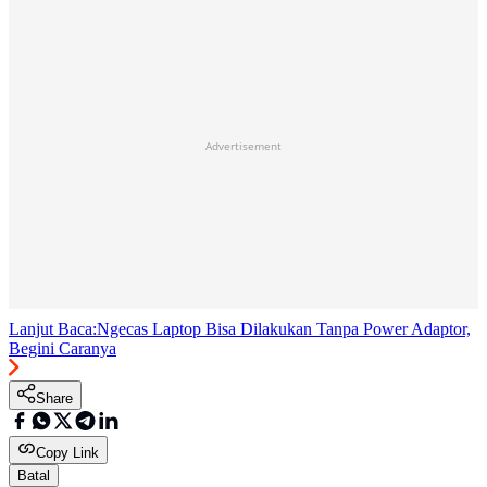
Advertisement
Lanjut Baca:
Ngecas Laptop Bisa Dilakukan Tanpa Power Adaptor,
Begini Caranya
Share
Copy Link
Batal