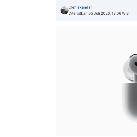
Oleh
Iskandar
Diterbitkan 05 Juli 2026, 18:06 WIB