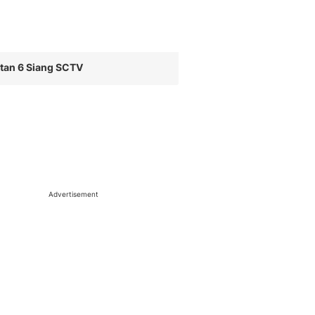
tan 6 Siang SCTV
Advertisement