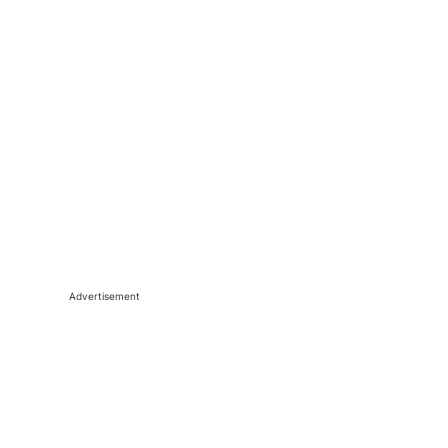
Advertisement