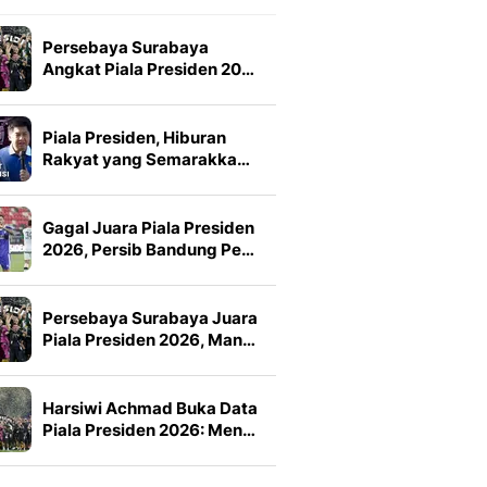
Persebaya Surabaya
Angkat Piala Presiden 20…
Piala Presiden, Hiburan
Rakyat yang Semarakka…
Gagal Juara Piala Presiden
2026, Persib Bandung Pe…
Persebaya Surabaya Juara
Piala Presiden 2026, Man…
Harsiwi Achmad Buka Data
Piala Presiden 2026: Men…