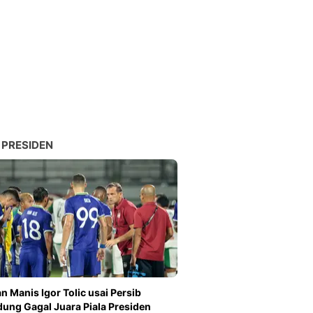
 PRESIDEN
n Manis Igor Tolic usai Persib
ung Gagal Juara Piala Presiden