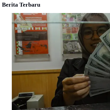
Berita Terbaru