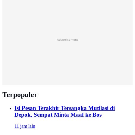
Advertisement
Terpopuler
Isi Pesan Terakhir Tersangka Mutilasi di
Depok, Sempat Minta Maaf ke Bos
11 jam lalu