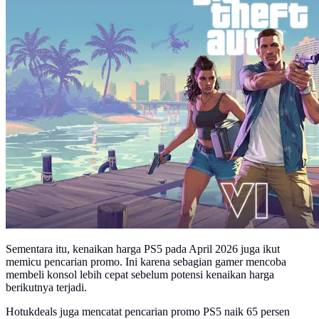
Sementara itu, kenaikan harga PS5 pada April 2026 juga ikut
memicu pencarian promo. Ini karena sebagian gamer mencoba
membeli konsol lebih cepat sebelum potensi kenaikan harga
berikutnya terjadi.
Hotukdeals juga mencatat pencarian promo PS5 naik 65 persen