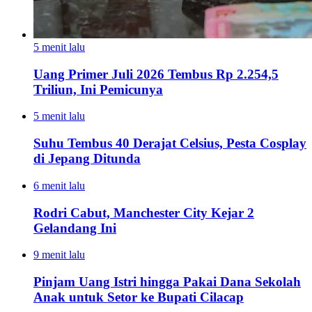
5 menit lalu
Uang Primer Juli 2026 Tembus Rp 2.254,5
Triliun, Ini Pemicunya
5 menit lalu
Suhu Tembus 40 Derajat Celsius, Pesta Cosplay
di Jepang Ditunda
6 menit lalu
Rodri Cabut, Manchester City Kejar 2
Gelandang Ini
9 menit lalu
Pinjam Uang Istri hingga Pakai Dana Sekolah
Anak untuk Setor ke Bupati Cilacap