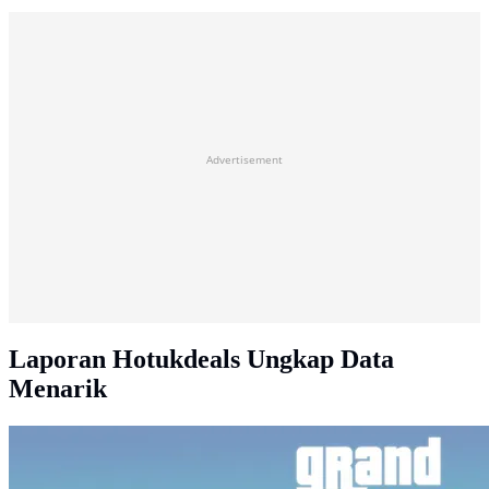
Advertisement
Laporan Hotukdeals Ungkap Data
Menarik