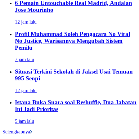
6 Pemain Untouchable Real Madrid, Andalan
Jose Mourinho
12 jam lalu
Profil Muhammad Soleh Pengacara No Viral
No Justice, Warisannya Mengubah Sistem
Pemilu
7 jam lalu
Situasi Terkini Sekolah di Jaksel Usai Temuan
995 Senpi
12 jam lalu
Istana Buka Suara soal Reshuffle, Dua Jabatan
Ini Jadi Prioritas
5 jam lalu
Selengkapnya