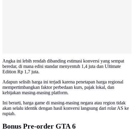
Angka ini lebih rendah dibanding estimasi konversi yang sempat
beredar, di mana edisi standar menyentuh 1,4 juta dan Ultimate
Edition Rp 1,7 juta.
Adapun selisih harga ini terjadi karena penetapan harga regional
mempertimbangkan faktor perbedaan kurs, pajak lokal, dan
kebijakan masing-masing platform.
Ini berarti, harga game di masing-masing negara atau region tidak
akan selalu identik dengan hasil konversi langsung dari rolar AS ke
rupiah.
Bonus Pre-order GTA 6