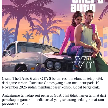
Grand Theft Auto 6 atau GTA 6 belum resmi meluncur, tetapi efek
dari game terbaru Rockstar Games yang akan meluncur pada 19
November 2026 sudah membuat pasar konsol global bergejolak.
Antusiasme terhadap seri penerus GTA 5 ini tidak hanya terlihat dari
percakapan gamer di media sosial yang sekarang sedang ramai-rama
pre-order GTA 6.