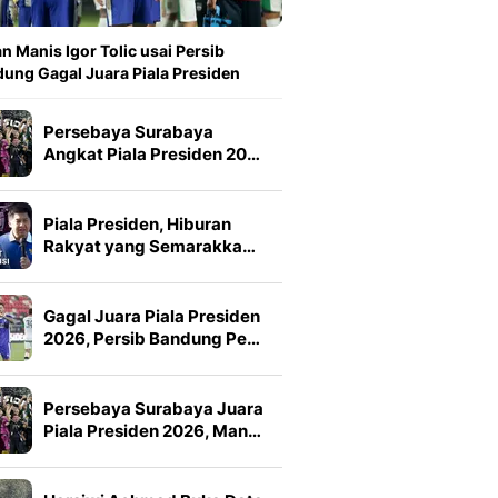
n Manis Igor Tolic usai Persib
ung Gagal Juara Piala Presiden
Persebaya Surabaya
Angkat Piala Presiden 20…
Piala Presiden, Hiburan
Rakyat yang Semarakka…
Gagal Juara Piala Presiden
2026, Persib Bandung Pe…
Persebaya Surabaya Juara
Piala Presiden 2026, Man…