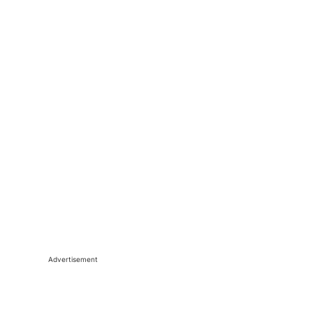
Advertisement