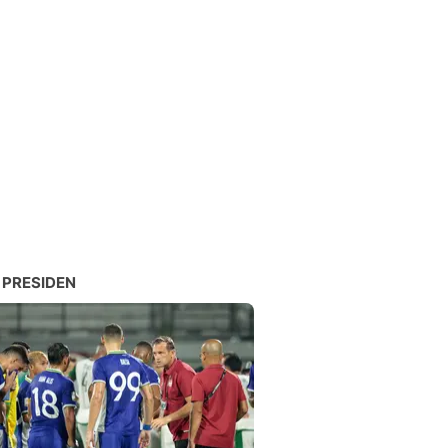
 PRESIDEN