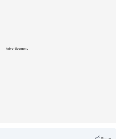
Advertisement
Share