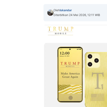
Oleh
Iskandar
Diterbitkan 24 Mei 2026, 12:11 WIB