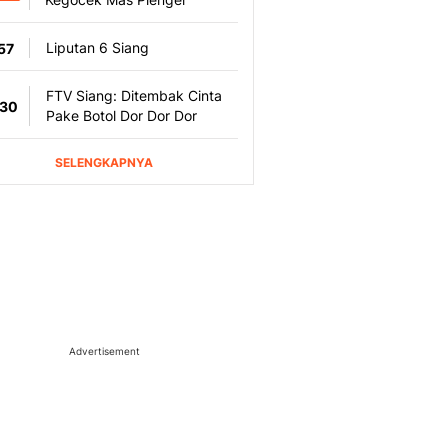
Advertisement