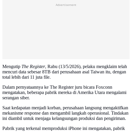
Advertisement
Mengutip
The Register
, Rabu (13/5/2026), pelaku mengklaim telah
mencuri data sebesar 8TB dari perusahaan asal Taiwan itu, dengan
total lebih dari 11 juta file.
Dalam pernyataannya ke The Register juru bicara Foxconn
mengatakan, beberapa pabrik mereka di Amerika Utara mengalami
serangan siber.
Saat kedapatan menjadi korban, perusahaan langsung mengaktifkan
mekanisme response dan mengambil langkah operasional. Tindakan
ini diambil untuk menjaga kelangsungan produksi dan pengiriman.
Pabrik yang terkenal memproduksi iPhone ini mengatakan, pabrik