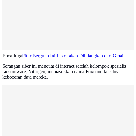
Baca Juga
Fitur Berguna Ini Justru akan Dihilangkan dari Gmail
Serangan siber ini mencuat di internet setelah kelompok spesialis
ransomware, Nitrogen, memasukkan nama Foxconn ke situs
kebocoran data mereka.