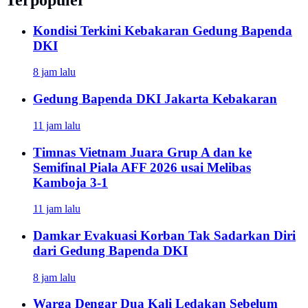
Kondisi Terkini Kebakaran Gedung Bapenda
DKI
8 jam lalu
Gedung Bapenda DKI Jakarta Kebakaran
11 jam lalu
Timnas Vietnam Juara Grup A dan ke
Semifinal Piala AFF 2026 usai Melibas
Kamboja 3-1
11 jam lalu
Damkar Evakuasi Korban Tak Sadarkan Diri
dari Gedung Bapenda DKI
8 jam lalu
Warga Dengar Dua Kali Ledakan Sebelum