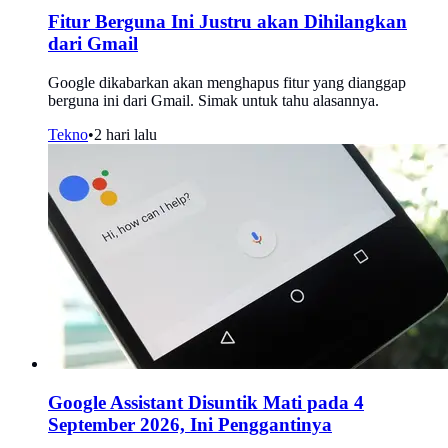
Fitur Berguna Ini Justru akan Dihilangkan
dari Gmail
Google dikabarkan akan menghapus fitur yang dianggap
berguna ini dari Gmail. Simak untuk tahu alasannya.
Tekno
•
2 hari lalu
Google Assistant Disuntik Mati pada 4
September 2026, Ini Penggantinya