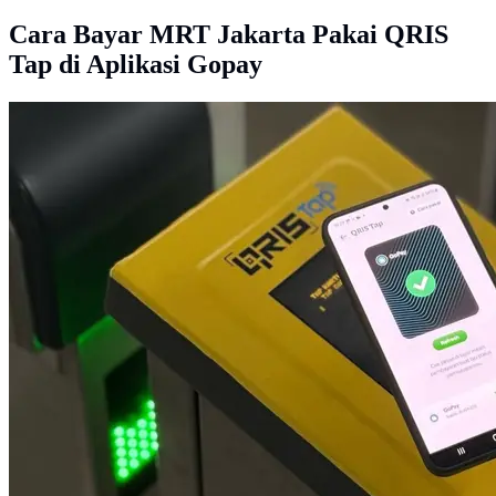
Cara Bayar MRT Jakarta Pakai QRIS
Tap di Aplikasi Gopay