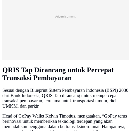
Advertisement
QRIS Tap Dirancang untuk Percepat
Transaksi Pembayaran
Sesuai dengan Blueprint Sistem Pembayaran Indonesia (BSPI) 2030
dari Bank Indonesia, QRIS Tap dirancang untuk mempercepat
transaksi pembayaran, terutama untuk transportasi umum, ritel,
UMKM, dan parkir.
Head of GoPay Wallet Kelvin Timotius, mengatakan, “GoPay terus
berinovasi untuk memberikan teknologi terdepan yang akan
memudahkan pengguna dalam bertransaksinon-tunai. Harapannya,