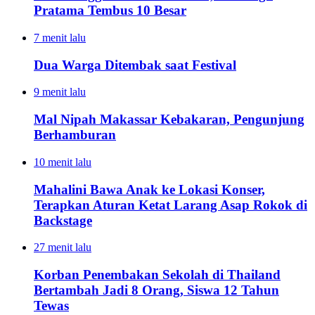
Pratama Tembus 10 Besar
7 menit lalu
Dua Warga Ditembak saat Festival
9 menit lalu
Mal Nipah Makassar Kebakaran, Pengunjung
Berhamburan
10 menit lalu
Mahalini Bawa Anak ke Lokasi Konser,
Terapkan Aturan Ketat Larang Asap Rokok di
Backstage
27 menit lalu
Korban Penembakan Sekolah di Thailand
Bertambah Jadi 8 Orang, Siswa 12 Tahun
Tewas