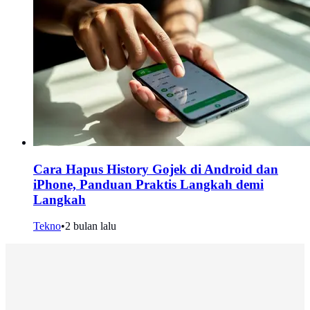
Cara Hapus History Gojek di Android dan
iPhone, Panduan Praktis Langkah demi
Langkah
Tekno
•
2 bulan lalu