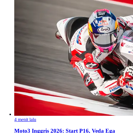
4 menit lalu
Moto3 Inggris 2026: Start P16, Veda Ega