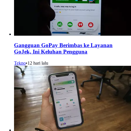
Gangguan GoPay Berimbas ke Layanan
GoJek, Ini Keluhan Pengguna
Tekno
•
12 hari lalu