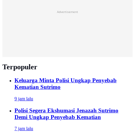
Advertisement
Terpopuler
Keluarga Minta Polisi Ungkap Penyebab
Kematian Sutrimo
9 jam lalu
Polisi Segera Ekshumasi Jenazah Sutrimo
Demi Ungkap Penyebab Kematian
7 jam lalu