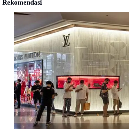
Rekomendasi