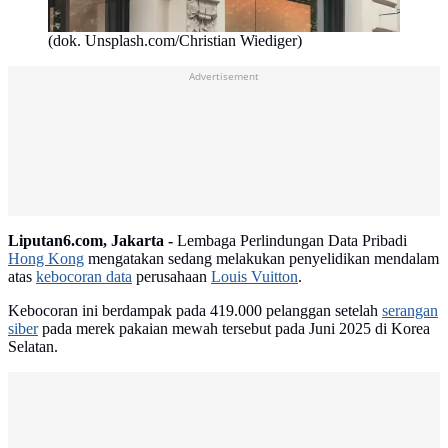
(dok. Unsplash.com/Christian Wiediger)
Advertisement
Liputan6.com, Jakarta -
Lembaga Perlindungan Data Pribadi
Hong Kong
mengatakan sedang melakukan penyelidikan mendalam
atas
kebocoran data
perusahaan
Louis Vuitton
.
Kebocoran ini berdampak pada 419.000 pelanggan setelah
serangan
siber
pada merek pakaian mewah tersebut pada Juni 2025 di Korea
Selatan.