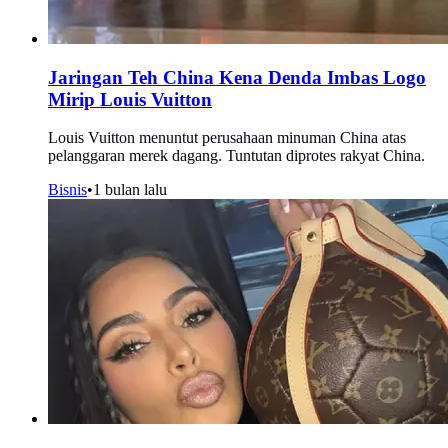
Jaringan Teh China Kena Denda Imbas Logo
Mirip Louis Vuitton
Louis Vuitton menuntut perusahaan minuman China atas
pelanggaran merek dagang. Tuntutan diprotes rakyat China.
Bisnis
•
1 bulan lalu