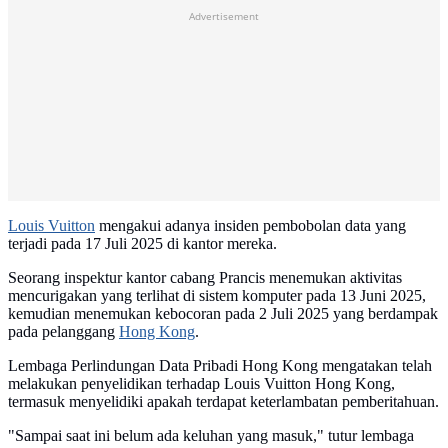
Advertisement
Louis Vuitton
mengakui adanya insiden pembobolan data yang
terjadi pada 17 Juli 2025 di kantor mereka.
Seorang inspektur kantor cabang Prancis menemukan aktivitas
mencurigakan yang terlihat di sistem komputer pada 13 Juni 2025,
kemudian menemukan kebocoran pada 2 Juli 2025 yang berdampak
pada pelanggang
Hong Kong
.
Lembaga Perlindungan Data Pribadi Hong Kong mengatakan telah
melakukan penyelidikan terhadap Louis Vuitton Hong Kong,
termasuk menyelidiki apakah terdapat keterlambatan pemberitahuan.
"Sampai saat ini belum ada keluhan yang masuk," tutur lembaga