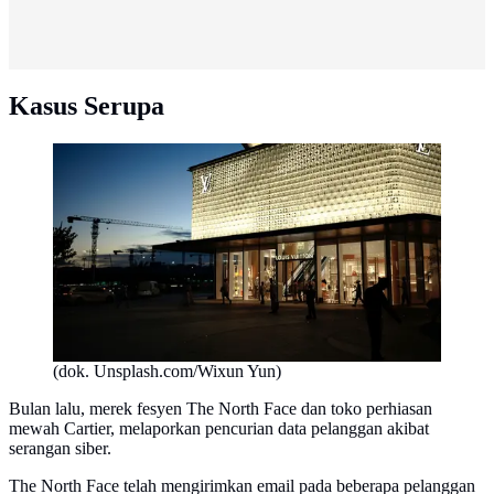
Kasus Serupa
(dok. Unsplash.com/Wixun Yun)
Bulan lalu, merek fesyen The North Face dan toko perhiasan
mewah Cartier, melaporkan pencurian data pelanggan akibat
serangan siber.
The North Face telah mengirimkan email pada beberapa pelanggan