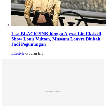
Lisa BLACKPINK hingga Alyssa Liu Eksis di
Show Louis Vuitton, Museum Louvre Diubah
Jadi Pegunungan
Lifestyle
•
5 bulan lalu
Advertisement