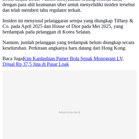
dengan para ahli keamanan siber untuk menyelidiki insiden tersebut
dan telah memberi tahu regulator terkait.
Insiden ini menyusul pelanggaran serupa yang diungkap Tiffany &
Co. pada April 2025 dan House of Dior pada Mei 2025, yang
berdampak pada pelanggan di Korea Selatan.
Namum, jumlah pelanggan yang terdampak belum diungkap secara
keseluruhan. Perkiraan angkanya baru datang dari Hong Kong.
Baca Juga
Kim Kardashian Pamer Bola Sepak Monogram LV,
Dijual Rp 37,5 Juta di Pasar Loak
Advertisement