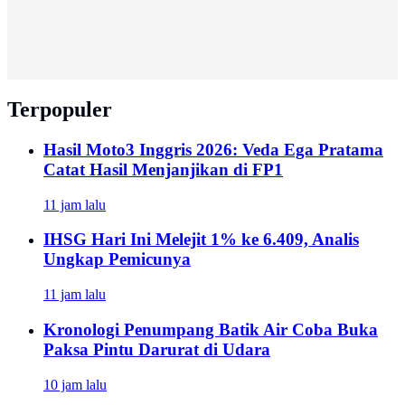
Terpopuler
Hasil Moto3 Inggris 2026: Veda Ega Pratama
Catat Hasil Menjanjikan di FP1
11 jam lalu
IHSG Hari Ini Melejit 1% ke 6.409, Analis
Ungkap Pemicunya
11 jam lalu
Kronologi Penumpang Batik Air Coba Buka
Paksa Pintu Darurat di Udara
10 jam lalu