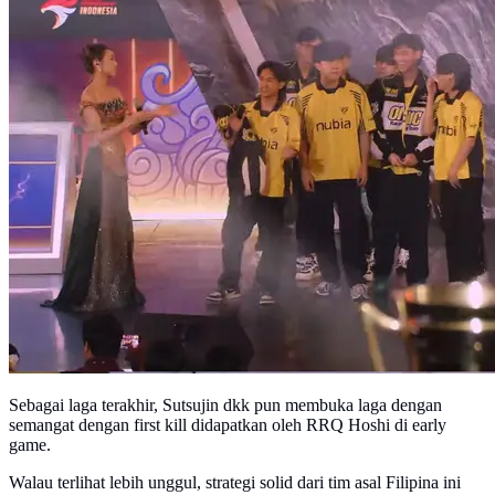
Sebagai laga terakhir, Sutsujin dkk pun membuka laga dengan
semangat dengan first kill didapatkan oleh RRQ Hoshi di early
game.
Walau terlihat lebih unggul, strategi solid dari tim asal Filipina ini