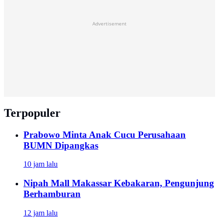
Advertisement
Terpopuler
Prabowo Minta Anak Cucu Perusahaan
BUMN Dipangkas
10 jam lalu
Nipah Mall Makassar Kebakaran, Pengunjung
Berhamburan
12 jam lalu