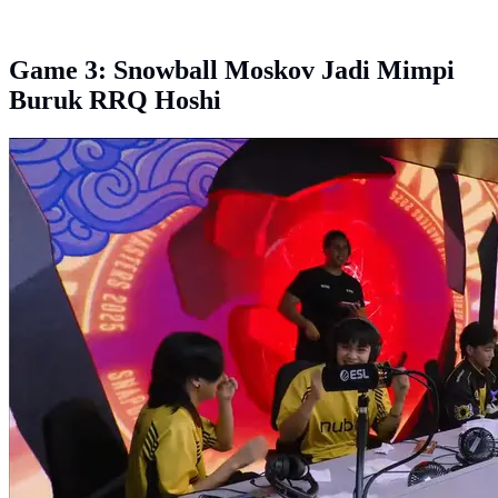
Game 3: Snowball Moskov Jadi Mimpi
Buruk RRQ Hoshi