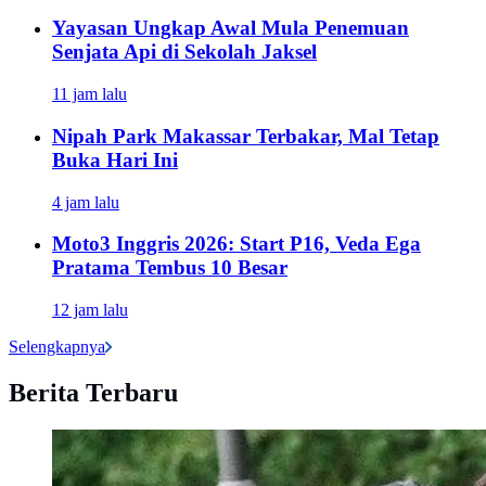
Yayasan Ungkap Awal Mula Penemuan
Senjata Api di Sekolah Jaksel
11 jam lalu
Nipah Park Makassar Terbakar, Mal Tetap
Buka Hari Ini
4 jam lalu
Moto3 Inggris 2026: Start P16, Veda Ega
Pratama Tembus 10 Besar
12 jam lalu
Selengkapnya
Berita Terbaru