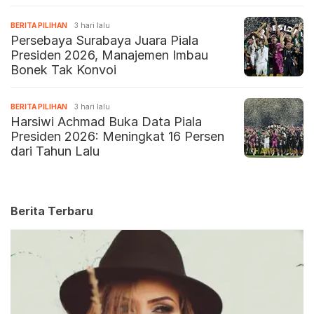
BERITA PILIHAN
3 hari lalu
Persebaya Surabaya Juara Piala
Presiden 2026, Manajemen Imbau
Bonek Tak Konvoi
BERITA PILIHAN
3 hari lalu
Harsiwi Achmad Buka Data Piala
Presiden 2026: Meningkat 16 Persen
dari Tahun Lalu
Berita Terbaru