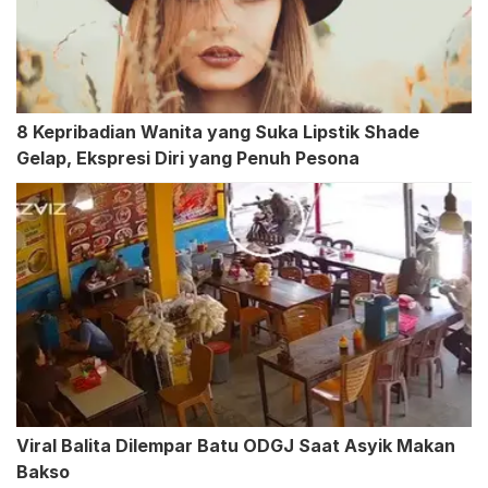
8 Kepribadian Wanita yang Suka Lipstik Shade
Gelap, Ekspresi Diri yang Penuh Pesona
Viral Balita Dilempar Batu ODGJ Saat Asyik Makan
Bakso