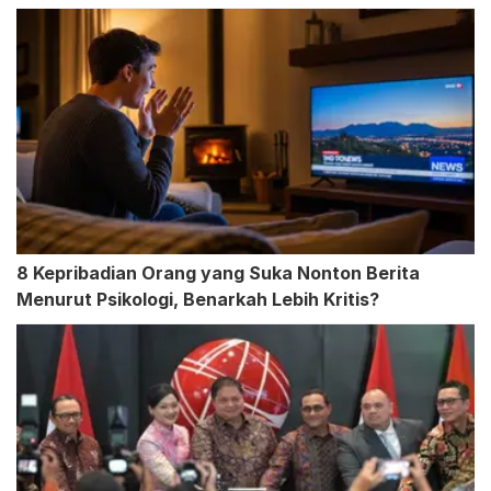
8 Kepribadian Orang yang Suka Nonton Berita
Menurut Psikologi, Benarkah Lebih Kritis?