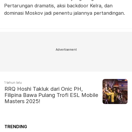
Pertarungan dramatis, aksi backdoor Kelra, dan
dominasi Moskov jadi penentu jalannya pertandingan.
Advertisement
1 tahun lalu
RRQ Hoshi Takluk dari Onic PH,
Filipina Bawa Pulang Trofi ESL Mobile
Masters 2025!
TRENDING