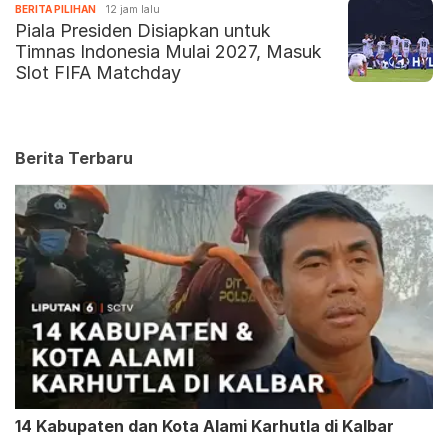
BERITA PILIHAN
12 jam lalu
Piala Presiden Disiapkan untuk
Timnas Indonesia Mulai 2027, Masuk
Slot FIFA Matchday
Berita Terbaru
14 Kabupaten dan Kota Alami Karhutla di Kalbar