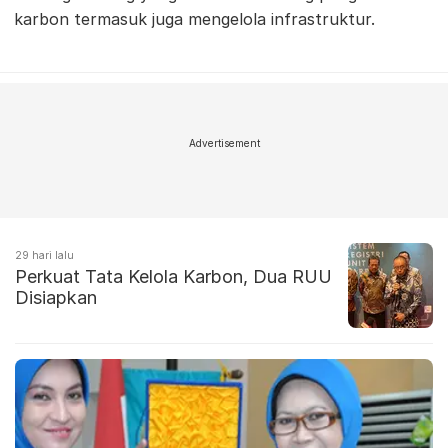
karbon termasuk juga mengelola infrastruktur.
Advertisement
29 hari lalu
Perkuat Tata Kelola Karbon, Dua RUU
Disiapkan