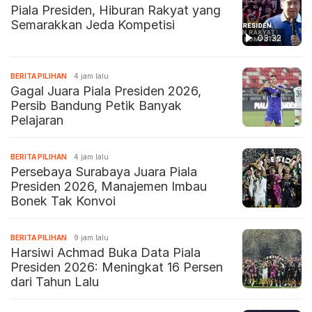
Piala Presiden, Hiburan Rakyat yang
Semarakkan Jeda Kompetisi
03:32
BERITA PILIHAN
4 jam lalu
Gagal Juara Piala Presiden 2026,
Persib Bandung Petik Banyak
Pelajaran
BERITA PILIHAN
4 jam lalu
Persebaya Surabaya Juara Piala
Presiden 2026, Manajemen Imbau
Bonek Tak Konvoi
BERITA PILIHAN
9 jam lalu
Harsiwi Achmad Buka Data Piala
Presiden 2026: Meningkat 16 Persen
dari Tahun Lalu