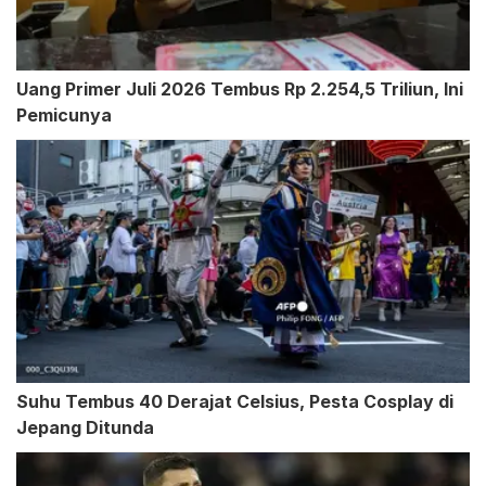
Uang Primer Juli 2026 Tembus Rp 2.254,5 Triliun, Ini
Pemicunya
Suhu Tembus 40 Derajat Celsius, Pesta Cosplay di
Jepang Ditunda