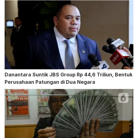
Danantara Suntik JBS Group Rp 44,6 Triliun, Bentuk
Perusahaan Patungan di Dua Negara