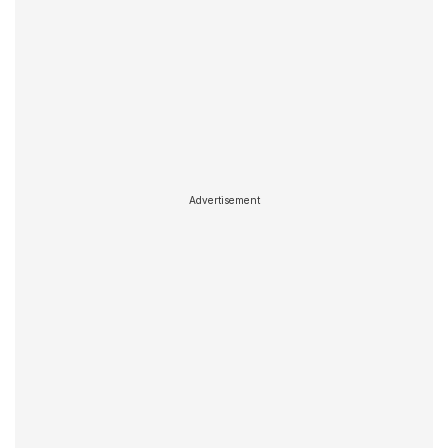
Advertisement