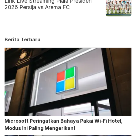
Link Live Streaming Piala Presiden
2026 Persija vs Arema FC
Berita Terbaru
Microsoft Peringatkan Bahaya Pakai Wi-Fi Hotel,
Modus Ini Paling Mengerikan!