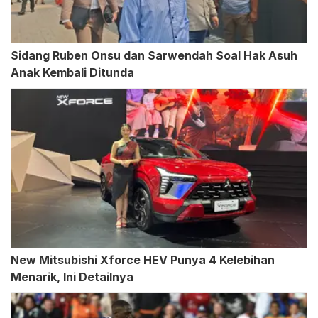
Sidang Ruben Onsu dan Sarwendah Soal Hak Asuh
Anak Kembali Ditunda
New Mitsubishi Xforce HEV Punya 4 Kelebihan
Menarik, Ini Detailnya