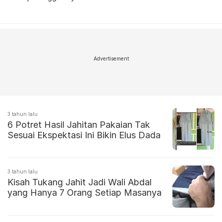
Advertisement
3 tahun lalu
6 Potret Hasil Jahitan Pakaian Tak
Sesuai Ekspektasi Ini Bikin Elus Dada
3 tahun lalu
Kisah Tukang Jahit Jadi Wali Abdal
yang Hanya 7 Orang Setiap Masanya