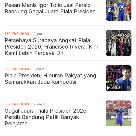
Pesan Manis Igor Tolic usai Persib
Bandung Gagal Juara Piala Presiden
BERITA PILIHAN
10 jam lalu
Persebaya Surabaya Angkat Piala
Presiden 2026, Francisco Rivera: Kini
Kami Lebih Percaya Diri
BERITA PILIHAN
11 jam lalu
Piala Presiden, Hiburan Rakyat yang
Semarakkan Jeda Kompetisi
03:32
BERITA PILIHAN
12 jam lalu
Gagal Juara Piala Presiden 2026,
Persib Bandung Petik Banyak
Pelajaran