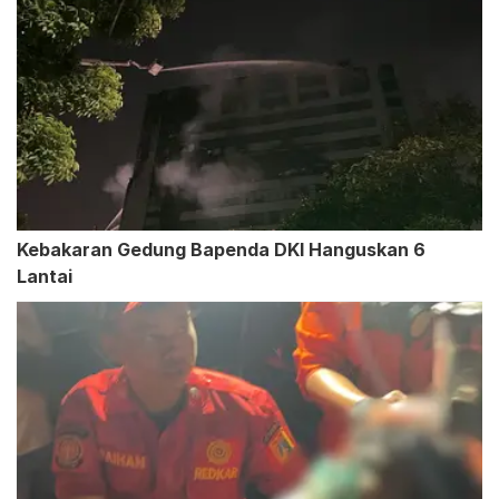
Kebakaran Gedung Bapenda DKI Hanguskan 6
Lantai