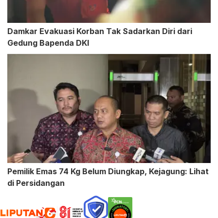
Damkar Evakuasi Korban Tak Sadarkan Diri dari
Gedung Bapenda DKI
Pemilik Emas 74 Kg Belum Diungkap, Kejagung: Lihat
di Persidangan