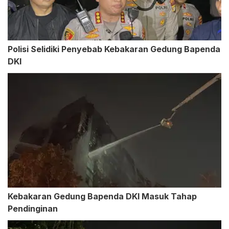
Polisi Selidiki Penyebab Kebakaran Gedung Bapenda
DKI
Kebakaran Gedung Bapenda DKI Masuk Tahap
Pendinginan