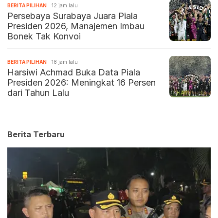
BERITA PILIHAN
12 jam lalu
Persebaya Surabaya Juara Piala
Presiden 2026, Manajemen Imbau
Bonek Tak Konvoi
BERITA PILIHAN
18 jam lalu
Harsiwi Achmad Buka Data Piala
Presiden 2026: Meningkat 16 Persen
dari Tahun Lalu
Berita Terbaru