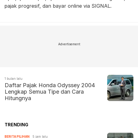
pajak progresif, dan bayar online via SIGNAL.
Advertisement
1 bulan lalu
Daftar Pajak Honda Odyssey 2004
Lengkap Semua Tipe dan Cara
Hitungnya
TRENDING
BERITA PILIHAN
5 jam lalu