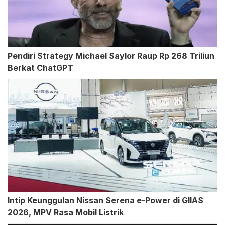
Pendiri Strategy Michael Saylor Raup Rp 268 Triliun
Berkat ChatGPT
Intip Keunggulan Nissan Serena e-Power di GIIAS
2026, MPV Rasa Mobil Listrik