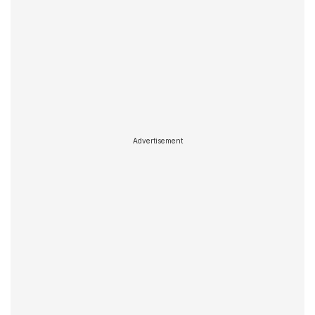
Advertisement