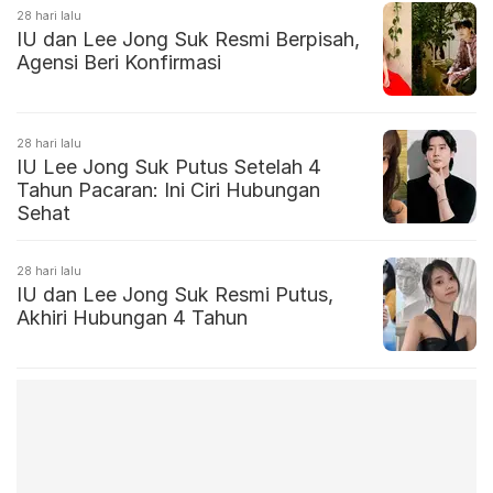
28 hari lalu
IU dan Lee Jong Suk Resmi Berpisah,
Agensi Beri Konfirmasi
28 hari lalu
IU Lee Jong Suk Putus Setelah 4
Tahun Pacaran: Ini Ciri Hubungan
Sehat
28 hari lalu
IU dan Lee Jong Suk Resmi Putus,
Akhiri Hubungan 4 Tahun