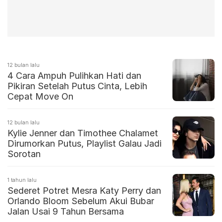
12 bulan lalu
4 Cara Ampuh Pulihkan Hati dan
Pikiran Setelah Putus Cinta, Lebih
Cepat Move On
12 bulan lalu
Kylie Jenner dan Timothee Chalamet
Dirumorkan Putus, Playlist Galau Jadi
Sorotan
1 tahun lalu
Sederet Potret Mesra Katy Perry dan
Orlando Bloom Sebelum Akui Bubar
Jalan Usai 9 Tahun Bersama