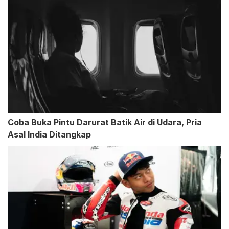
Coba Buka Pintu Darurat Batik Air di Udara, Pria
Asal India Ditangkap