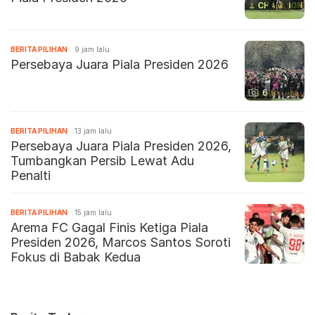
BERITA PILIHAN
9 jam lalu
Persebaya Juara Piala Presiden 2026
6
BERITA PILIHAN
13 jam lalu
Persebaya Juara Piala Presiden 2026,
Tumbangkan Persib Lewat Adu
Penalti
BERITA PILIHAN
15 jam lalu
Arema FC Gagal Finis Ketiga Piala
Presiden 2026, Marcos Santos Soroti
Fokus di Babak Kedua