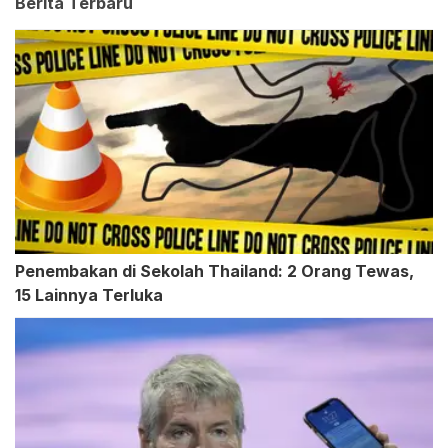
Berita Terbaru
Penembakan di Sekolah Thailand: 2 Orang Tewas,
15 Lainnya Terluka