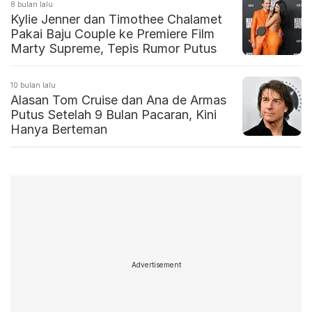
8 bulan lalu
Kylie Jenner dan Timothee Chalamet
Pakai Baju Couple ke Premiere Film
Marty Supreme, Tepis Rumor Putus
10 bulan lalu
Alasan Tom Cruise dan Ana de Armas
Putus Setelah 9 Bulan Pacaran, Kini
Hanya Berteman
Advertisement