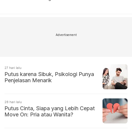
Advertisement
27 hari lalu
Putus karena Sibuk, Psikologi Punya
Penjelasan Menarik
28 hari lalu
Putus Cinta, Siapa yang Lebih Cepat
Move On: Pria atau Wanita?