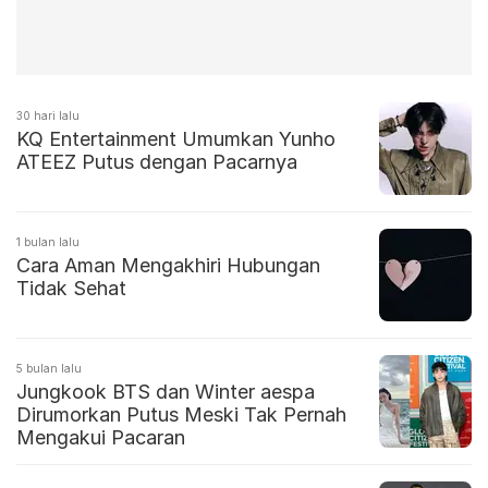
30 hari lalu
KQ Entertainment Umumkan Yunho
ATEEZ Putus dengan Pacarnya
1 bulan lalu
Cara Aman Mengakhiri Hubungan
Tidak Sehat
5 bulan lalu
Jungkook BTS dan Winter aespa
Dirumorkan Putus Meski Tak Pernah
Mengakui Pacaran